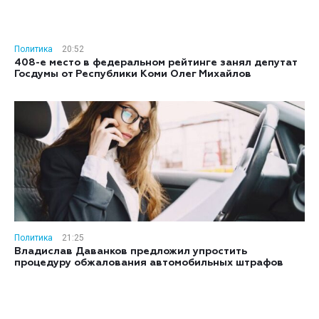
Политика
20:52
408-е место в федеральном рейтинге занял депутат
Госдумы от Республики Коми Олег Михайлов
Политика
21:25
Владислав Даванков предложил упростить
процедуру обжалования автомобильных штрафов