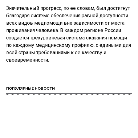
Значительный прогресс, по ее словам, был достигнут
благодаря системе обеспечения равной доступности
всех видов медпомощи вне зависимости от места
проживания человека. В каждом регионе России
создается трехуровневая система оказания помощи
по каждому медицинскому профилю, с едиными для
всей страны требованиями к ее качеству и
своевременности.
ПОПУЛЯРНЫЕ НОВОСТИ