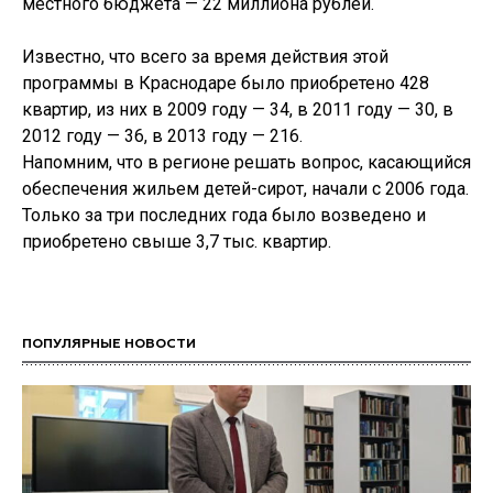
местного бюджета — 22 миллиона рублей.
Известно, что всего за время действия этой
программы в Краснодаре было приобретено 428
квартир, из них в 2009 году — 34, в 2011 году — 30, в
2012 году — 36, в 2013 году — 216.
Напомним, что в регионе решать вопрос, касающийся
обеспечения жильем детей-сирот, начали с 2006 года.
Только за три последних года было возведено и
приобретено свыше 3,7 тыс. квартир.
ПОПУЛЯРНЫЕ НОВОСТИ