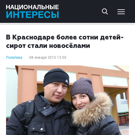
В Краснодаре более сотни детей-
сирот стали новосёлами
Политика
08 января 2015 13:00