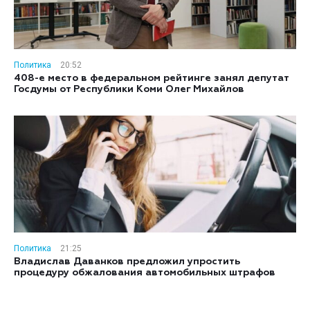
Политика
20:52
408-е место в федеральном рейтинге занял депутат
Госдумы от Республики Коми Олег Михайлов
Политика
21:25
Владислав Даванков предложил упростить
процедуру обжалования автомобильных штрафов