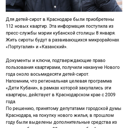
Для детей-сирот в Краснодаре были приобретены
112 новых квартир. Эта информация поступила из
пресс-службы мэрии кубанской столицы 8 января.
Жить сироты будут в развивающихся микрорайонах
«Португалия» и «Казанский».
Документы и ключи, подтверждающие право
пользования квартирами, получили накануне Нового
года около восьмидесяти детей-сирот.
Напомним, что региональная целевая программа
«Дети Кубани», в рамках которой закупались эти
квартиры, действует в Краснодарском крае с 2009
года.
По решению, принятому депутатами городской думы
Краснодара, на покупку нового жилья, в прошлом
году были выделены дополнительные средства из