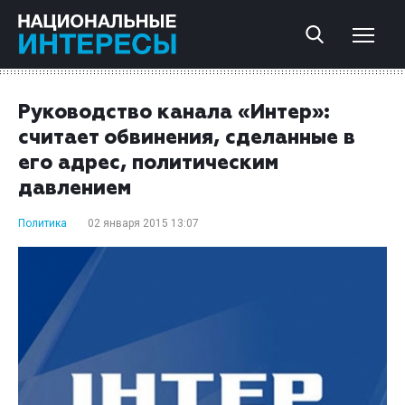
Руководство канала «Интер»:
считает обвинения, сделанные в
его адрес, политическим
давлением
Политика
02 января 2015 13:07