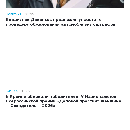
Политика
21:25
Владислав Даванков предложил упростить
процедуру обжалования автомобильных штрафов
Бизнес
13:52
В Кремле объявили победителей IV Национальной
Всероссийской премии «Деловой престиж: Женщина
— Созидатель — 2026»