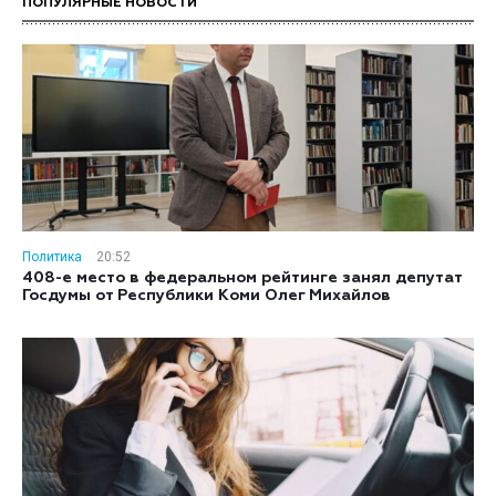
ПОПУЛЯРНЫЕ НОВОСТИ
Политика
20:52
408-е место в федеральном рейтинге занял депутат
Госдумы от Республики Коми Олег Михайлов