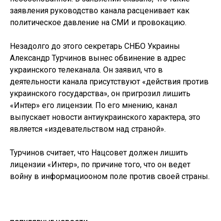
заявления руководство канала расценивает как
политическое давление на СМИ и провокацию.
Незадолго до этого секретарь СНБО Украины
Александр Турчинов вынес обвинение в адрес
украинского телеканала. Он заявил, что в
деятельности канала присутствуют «действия против
украинского государства», он пригрозил лишить
«Интер» его лицензии. По его мнению, канал
выпускает новости антиукраинского характера, это
является «издевательством над страной».
Турчинов считает, что Нацсовет должен лишить
лицензии «Интер», по причине того, что он ведет
войну в информациооном поле против своей страны.