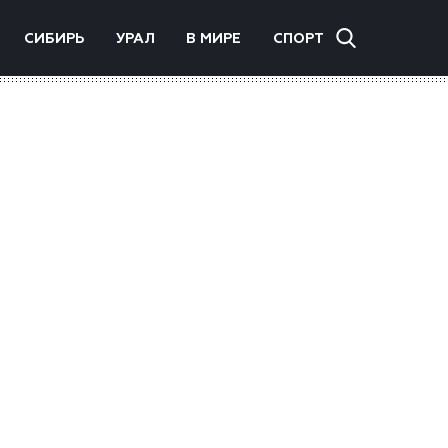
СИБИРЬ
УРАЛ
В МИРЕ
СПОРТ