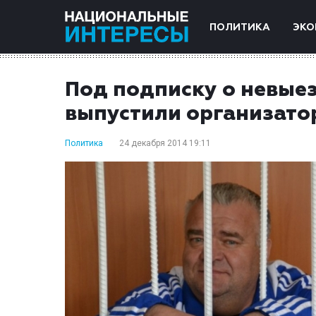
ПОЛИТИКА
ЭКО
Под подписку о невыез
выпустили организато
Политика
24 декабря 2014 19:11