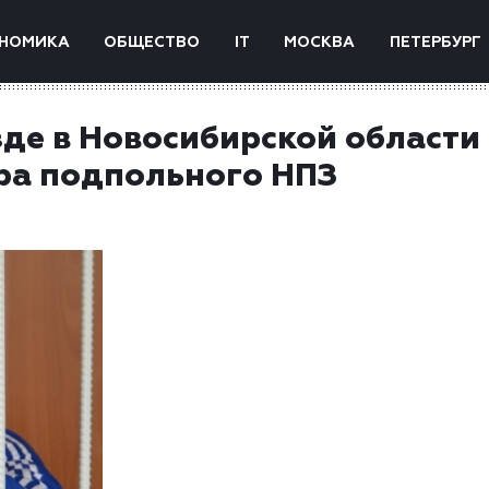
НОМИКА
ОБЩЕСТВО
IT
МОСКВА
ПЕТЕРБУРГ
де в Новосибирской области
ра подпольного НПЗ