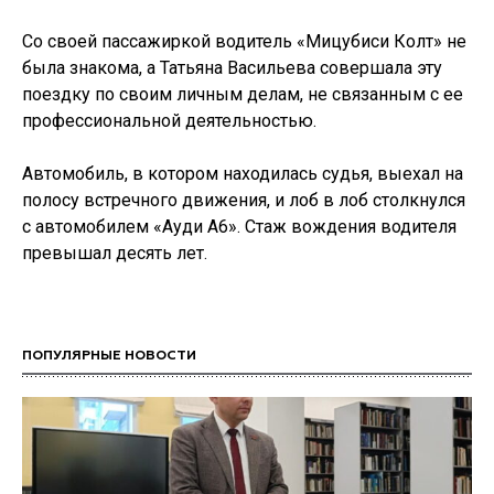
Со своей пассажиркой водитель «Мицубиси Колт» не
была знакома, а Татьяна Васильева совершала эту
поездку по своим личным делам, не связанным с ее
профессиональной деятельностью.
Автомобиль, в котором находилась судья, выехал на
полосу встречного движения, и лоб в лоб столкнулся
с автомобилем «Ауди А6». Стаж вождения водителя
превышал десять лет.
ПОПУЛЯРНЫЕ НОВОСТИ