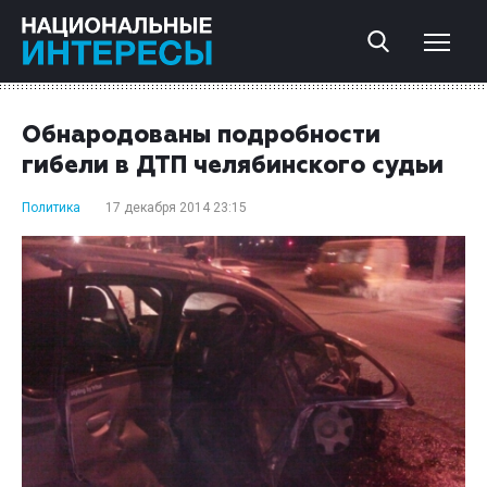
Обнародованы подробности
гибели в ДТП челябинского судьи
Политика
17 декабря 2014 23:15