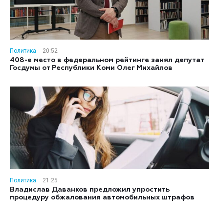
Политика
20:52
408-е место в федеральном рейтинге занял депутат
Госдумы от Республики Коми Олег Михайлов
Политика
21:25
Владислав Даванков предложил упростить
процедуру обжалования автомобильных штрафов