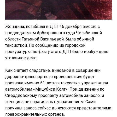
Женщина, погибшая в ДТП 16 декабря вместе с
председателем Арбитражного суда Челябинской
области Татьяной Васильевой, была обычной
таксисткой. По сообщению из городской
прокуратуры, по факту этого ДТП было возбуждено
уголовное дело.
Как считает следствие, виновной в совершении
дорожно-транспортного происшествия будет
признана именно 51-летняя таксистка, управлявшая
автомобилем «Мицубиси Колт». При движении по
Свердловскому проспекту автомобиль занесло, и
женщина не справилась с управлением. Сами
причины заноса сейчас выясняются представителями
правоохранительных органов.