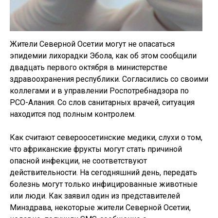
Жители Северной Осетии могут не опасаться
эпидемии лихорадки Эбола, как об этом сообщили
двадцать первого октября в министерстве
здравоохранения республики. Согласились со своими
коллегами и в управлении Роспотребнадзора по
РСО-Алания. Со слов санитарных врачей, ситуация
находится под полным контролем.
Как считают североосетинские медики, слухи о том,
что африканские фрукты могут стать причиной
опасной инфекции, не соответствуют
действительности. На сегодняшний день, передать
болезнь могут только инфицированные животные
или люди. Как заявил один из представителей
Минздрава, некоторые жители Северной Осетии,