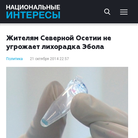
Жителям Северной Осетии не
угрожает лихорадка Эбола
Политика
21 октября 2014 22:57