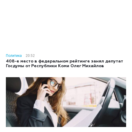
Политика
20:52
408-е место в федеральном рейтинге занял депутат
Госдумы от Республики Коми Олег Михайлов