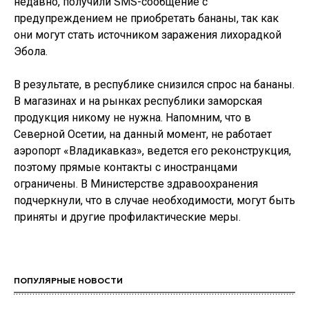
недавно, получили SMS-сообщение с
предупреждением не приобретать бананы, так как
они могут стать источником заражения лихорадкой
Эбола.
В результате, в республике снизился спрос на бананы.
В магазинах и на рынках республики заморская
продукция никому не нужна. Напомним, что в
Северной Осетии, на данный момент, не работает
аэропорт «Владикавказ», ведется его реконструкция,
поэтому прямые контакты с иностранцами
ограничены. В Министерстве здравоохранения
подчеркнули, что в случае необходимости, могут быть
приняты и другие профилактические меры.
ПОПУЛЯРНЫЕ НОВОСТИ