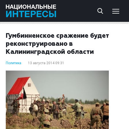
Гумбинненское сражение будет
реконструировано в
Калининградской области
Политика
13 августа 2014 09:31