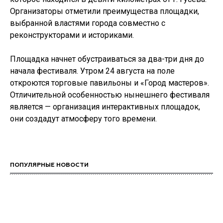
Организаторы отметили преимущества площадки,
выбранной властями города совместно с
реконструкторами и историками.
Площадка начнет обустраиваться за два-три дня до
начала фестиваля. Утром 24 августа на поле
откроются торговые павильоны и «Город мастеров».
Отличительной особенностью нынешнего фестиваля
является — организация интерактивных площадок,
они создадут атмосферу того времени.
ПОПУЛЯРНЫЕ НОВОСТИ