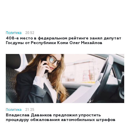
Политика
20:52
408-е место в федеральном рейтинге занял депутат
Госдумы от Республики Коми Олег Михайлов
Политика
21:25
Владислав Даванков предложил упростить
процедуру обжалования автомобильных штрафов