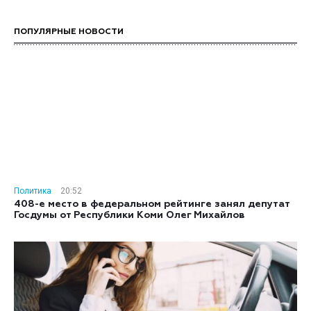
ПОПУЛЯРНЫЕ НОВОСТИ
Политика
20:52
408-е место в федеральном рейтинге занял депутат
Госдумы от Республики Коми Олег Михайлов