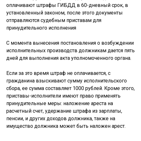
оплачивают штрафы ГИБДД в 60-дневный срок, в
установленный законом, после этого документы
отправляются судебным приставам для
принудительного исполнения
С момента вынесения постановления о возбуждении
исполнительных производств должникам дается пять
дней для выполнения акта уполномоченного органа.
Если за это время штраф не оплачивается, с
гражданина взыскивают сумму исполнительского
сбора, ее сумма составляет 1000 рублей. Кроме этого,
приставы-исполнители имеют право применять
принудительные меры: наложение ареста на
расчетный счет, удержание штрафа из зарплаты,
пенсии, и других доходов должника, также на
имущество должника может быть наложен арест.