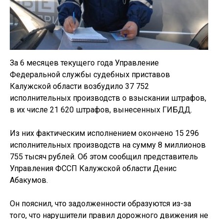
За 6 месяцев текущего года Управление
Федеральной службы судебных приставов
Калужской области возбудило 37 752
исполнительных производств о взыскании штрафов,
в их числе 21 620 штрафов, вынесенных ГИБДД.
Из них фактическим исполнением окончено 15 296
исполнительных производств на сумму 8 миллионов
755 тысяч рублей. Об этом сообщил представитель
Управления ФССП Калужской области Денис
Абакумов.
Он пояснил, что задолженности образуются из-за
того, что нарушители правил дорожного движения не