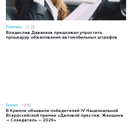
Политика
21:25
Владислав Даванков предложил упростить
процедуру обжалования автомобильных штрафов
Бизнес
13:52
В Кремле объявили победителей IV Национальной
Всероссийской премии «Деловой престиж: Женщина
— Созидатель — 2026»