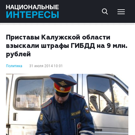
Приставы Калужской области
взыскали штрафы ГИБДД на 9 млн.
рублей
Политика
31 июля 2014 10:01