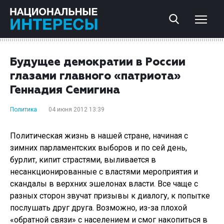
Будущее демократии в России
глазами главного «патриота»
Геннадия Семигина
Политика
04 июня 2012 13:39
Политическая жизнь в нашей стране, начиная с
зимних парламентских выборов и по сей день,
бурлит, кипит страстями, выливается в
несанкционированные с властями мероприятия и
скандалы в верхних эшелонах власти. Все чаще с
разных сторон звучат призывы к диалогу, к попытке
послушать друг друга. Возможно, из-за плохой
«обратной связи» с населением и смог накопиться в