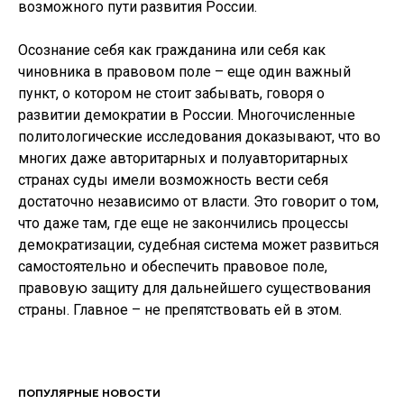
возможного пути развития России.
Осознание себя как гражданина или себя как
чиновника в правовом поле – еще один важный
пункт, о котором не стоит забывать, говоря о
развитии демократии в России. Многочисленные
политологические исследования доказывают, что во
многих даже авторитарных и полуавторитарных
странах суды имели возможность вести себя
достаточно независимо от власти. Это говорит о том,
что даже там, где еще не закончились процессы
демократизации, судебная система может развиться
самостоятельно и обеспечить правовое поле,
правовую защиту для дальнейшего существования
страны. Главное – не препятствовать ей в этом.
ПОПУЛЯРНЫЕ НОВОСТИ