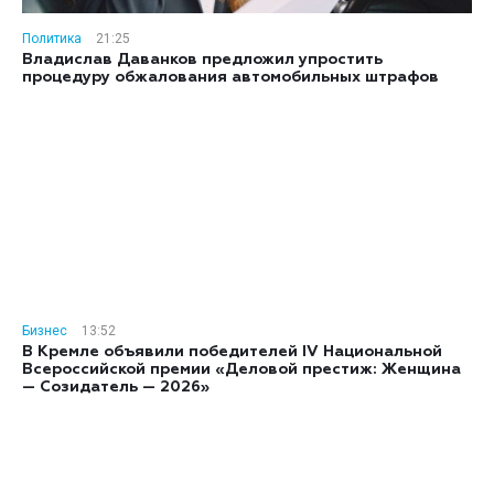
Политика
21:25
Владислав Даванков предложил упростить
процедуру обжалования автомобильных штрафов
Бизнес
13:52
В Кремле объявили победителей IV Национальной
Всероссийской премии «Деловой престиж: Женщина
— Созидатель — 2026»