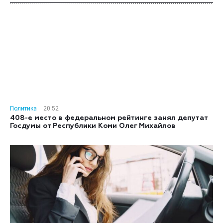
Политика
20:52
408-е место в федеральном рейтинге занял депутат
Госдумы от Республики Коми Олег Михайлов