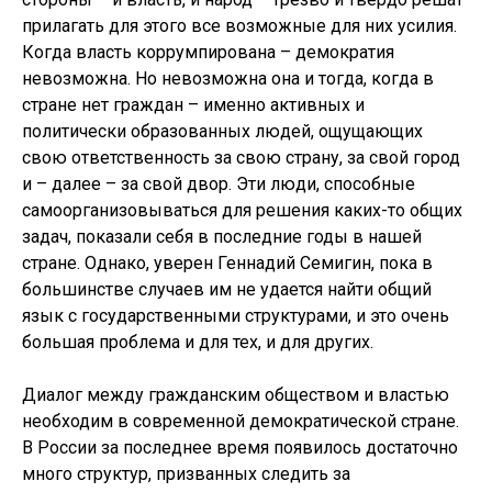
прилагать для этого все возможные для них усилия.
Когда власть коррумпирована – демократия
невозможна. Но невозможна она и тогда, когда в
стране нет граждан – именно активных и
политически образованных людей, ощущающих
свою ответственность за свою страну, за свой город
и – далее – за свой двор. Эти люди, способные
самоорганизовываться для решения каких-то общих
задач, показали себя в последние годы в нашей
стране. Однако, уверен Геннадий Семигин, пока в
большинстве случаев им не удается найти общий
язык с государственными структурами, и это очень
большая проблема и для тех, и для других.
Диалог между гражданским обществом и властью
необходим в современной демократической стране.
В России за последнее время появилось достаточно
много структур, призванных следить за