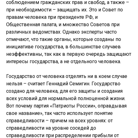
соблюдением гражданских прав и свобод, а также –
при необходимости – защищать их. Это и Совет по
правам человека при президенте РФ, и
Общественная палата, и множество Советов при
различных ведомствах. Однако эксперты часто
отмечают, что такие органы, которые созданы по
инициативе государства, в большинстве случаев
неэффективны, так как в первую очередь защищают
интересы государства, а не отдельного человека.
Государство от человека отделять ни в коем случае
нельзя – считает Геннадий Семигин. Государство
создано для человека, для его защиты и создания
всех условий для нормальной полноценной жизни.
Вот почему партия «Патриоты России», оправдывая
свое название», так часто использует понятие
справедливости – причем на всех уровнях: от
справедливости на уровне соседей до
справедливости при распределении прибыли от