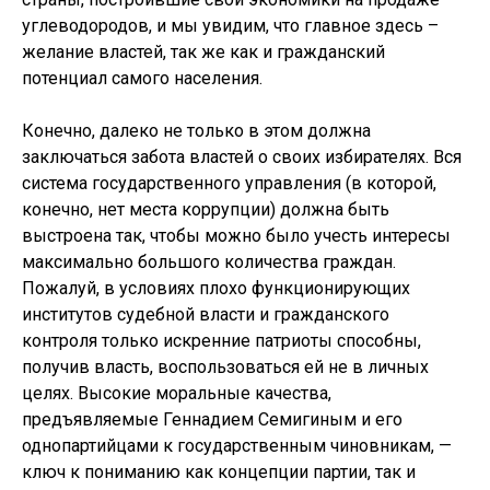
углеводородов, и мы увидим, что главное здесь –
желание властей, так же как и гражданский
потенциал самого населения.
Конечно, далеко не только в этом должна
заключаться забота властей о своих избирателях. Вся
система государственного управления (в которой,
конечно, нет места коррупции) должна быть
выстроена так, чтобы можно было учесть интересы
максимально большого количества граждан.
Пожалуй, в условиях плохо функционирующих
институтов судебной власти и гражданского
контроля только искренние патриоты способны,
получив власть, воспользоваться ей не в личных
целях. Высокие моральные качества,
предъявляемые Геннадием Семигиным и его
однопартийцами к государственным чиновникам, —
ключ к пониманию как концепции партии, так и