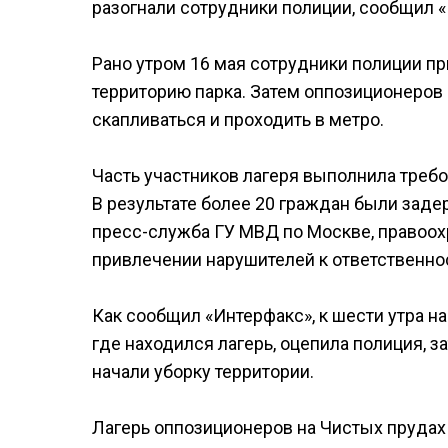
разогнали сотрудники полиции, сообщил 
Рано утром 16 мая сотрудники полиции пр
территорию парка. Затем оппозиционеров 
скапливаться и проходить в метро.
Часть участников лагеря выполнила требо
В результате более 20 граждан были зад
пресс-служба ГУ МВД по Москве, правоо
привлечении нарушителей к ответственнос
Как сообщил «Интерфакс», к шести утра на
где находился лагерь, оцепила полиция, 
начали уборку территории.
Лагерь оппозиционеров на Чистых прудах 