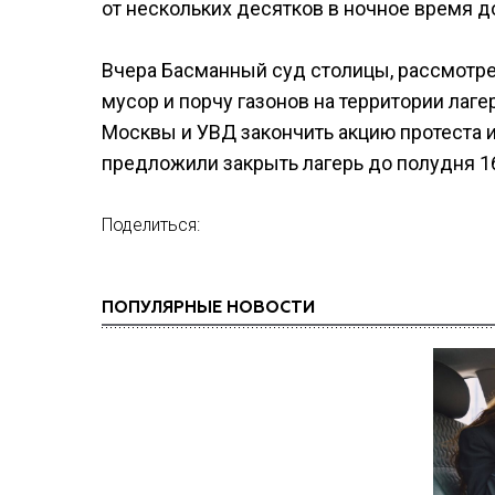
от нескольких десятков в ночное время д
Вчера Басманный суд столицы, рассмотре
мусор и порчу газонов на территории лаг
Москвы и УВД закончить акцию протеста и
предложили закрыть лагерь до полудня 1
Поделиться:
ПОПУЛЯРНЫЕ НОВОСТИ