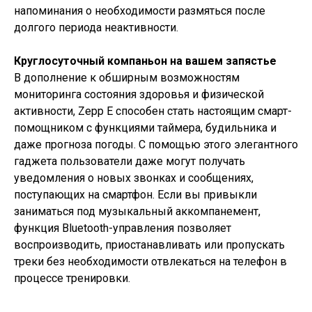
напоминания о необходимости размяться после
долгого периода неактивности.
Круглосуточный компаньон на вашем запястье
В дополнение к обширным возможностям
мониторинга состояния здоровья и физической
активности, Zepp E способен стать настоящим смарт-
помощником с функциями таймера, будильника и
даже прогноза погоды. С помощью этого элегантного
гаджета пользователи даже могут получать
уведомления о новых звонках и сообщениях,
поступающих на смартфон. Если вы привыкли
заниматься под музыкальный аккомпанемент,
функция Bluetooth-управления позволяет
воспроизводить, приостанавливать или пропускать
треки без необходимости отвлекаться на телефон в
процессе тренировки.