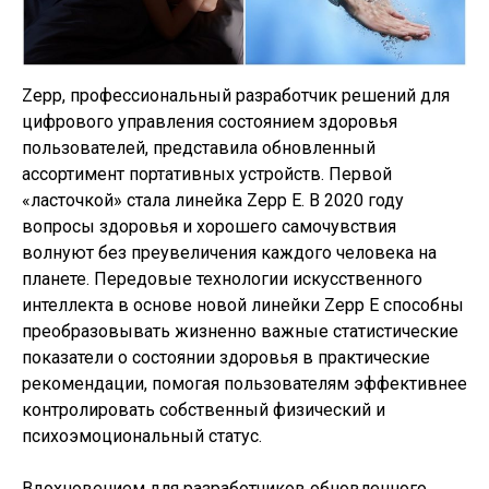
Zepp, профессиональный разработчик решений для
цифрового управления состоянием здоровья
пользователей, представила обновленный
ассортимент портативных устройств. Первой
«ласточкой» стала линейка Zepp E. В 2020 году
вопросы здоровья и хорошего самочувствия
волнуют без преувеличения каждого человека на
планете. Передовые технологии искусственного
интеллекта в основе новой линейки Zepp E способны
преобразовывать жизненно важные статистические
показатели о состоянии здоровья в практические
рекомендации, помогая пользователям эффективнее
контролировать собственный физический и
психоэмоциональный статус.
Вдохновением для разработчиков обновленного