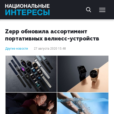
Zepp обновила ассортимент
портативных велнесс-устройств
Другие новости
27 августа 2020 15:48