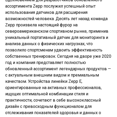
ассортимента Zepp послужил успешный опыт
использования датчиков для расширения
возможностей человека. Десять лет назад команда
Zepp произвела настоящий фурор на
североамериканском спортивном рынке, применив
уникальный портативный датчик для мониторинга и
анализа данных о физических нагрузках, что
позволило спортсменам удвоить эффективность
собственных тренировок. Сегодня на дворе уже 2020
год и компания представляет полностью
обновленный ассортимент легендарных продуктов —
с актуальным внешним видом и премиальным
качеством. Устройства линейки Zepp E,
ориентированные на активных профессионалов,
ищущих оптимальной комбинации стиля и
практичности, сочетают в себе высококлассный
дизайн с превосходным функционалом для
отслеживания показателей здоровья и данных о