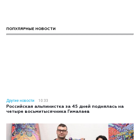
ПОПУЛЯРНЫЕ НОВОСТИ
Другие новости
10:33
Российская альпинистка за 45 дней поднялась на
четыре восьмитысячника Гималаев