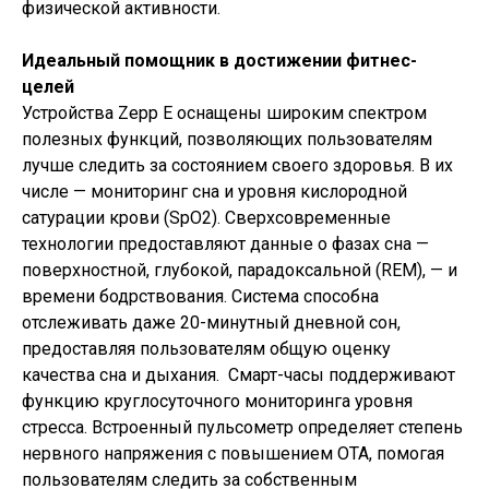
физической активности.
Идеальный помощник в достижении фитнес-
целей
Устройства Zepp E оснащены широким спектром
полезных функций, позволяющих пользователям
лучше следить за состоянием своего здоровья. В их
числе — мониторинг сна и уровня кислородной
сатурации крови (SpO2). Сверхсовременные
технологии предоставляют данные о фазах сна —
поверхностной, глубокой, парадоксальной (REM), — и
времени бодрствования. Система способна
отслеживать даже 20-минутный дневной сон,
предоставляя пользователям общую оценку
качества сна и дыхания. Смарт-часы поддерживают
функцию круглосуточного мониторинга уровня
стресса. Встроенный пульсометр определяет степень
нервного напряжения с повышением ОТА, помогая
пользователям следить за собственным