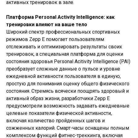
активных тренировок в зале.
Платформа Personal Activity Intelligence: как
тренировки влияют на ваше тело
Широкий спектр профессиональных спортивных
режимов Zepp E помогает пользователям
отслеживать и оптимизировать результаты своих
тренировок, а специальная платформа для оценки
состояния здоровья Personal Acitivity Intelligence (PAI)
преобразует сложные данные о пульсе и уровне
ежедневной активности пользователя в единую,
простую для понимания оценку общего физического
состояния. Стремясь всячески поощрять здоровый и
активный образ жизни, разработчики Zepp E
предусмотрели возможность задавать ежедневные
целевые показатели физической активности,
включая количество пройденных шагов и
сожженных калорий. Смарт-часы оснащены полным
комплексом функций фитнес-треккинга, включая