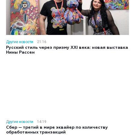
Другие новости
21:16
Русский стиль через призму XXI века: новая выставка
Нины Рассен
Другие новости
14:19
Сбер — третий в мире эквайер по количеству
обработанных транзакций