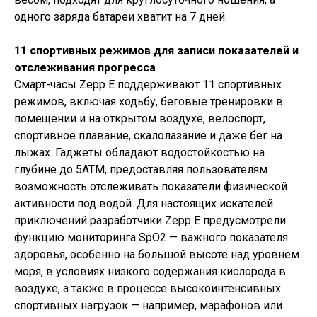
одного заряда батареи хватит на 7 дней.
11 cпортивных режимов для записи показателей и
отслеживания прогресса
Смарт-часы Zepp E поддерживают 11 спортивных
режимов, включая ходьбу, беговые тренировки в
помещении и на открытом воздухе, велоспорт,
спортивное плавание, скалолазание и даже бег на
лыжах. Гаджеты обладают водостойкостью на
глубине до 5АТМ, предоставляя пользователям
возможность отслеживать показатели физической
активности под водой. Для настоящих искателей
приключений разработчики Zepp E предусмотрели
функцию мониторинга SpO2 — важного показателя
здоровья, особенно на большой высоте над уровнем
моря, в условиях низкого содержания кислорода в
воздухе, а также в процессе высокоинтенсивных
спортивных нагрузок — например, марафонов или