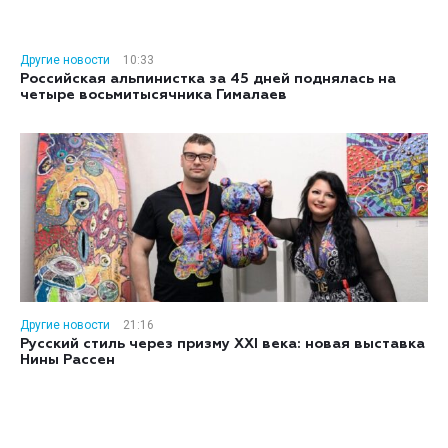
Другие новости
10:33
Российская альпинистка за 45 дней поднялась на
четыре восьмитысячника Гималаев
Другие новости
21:16
Русский стиль через призму XXI века: новая выставка
Нины Рассен