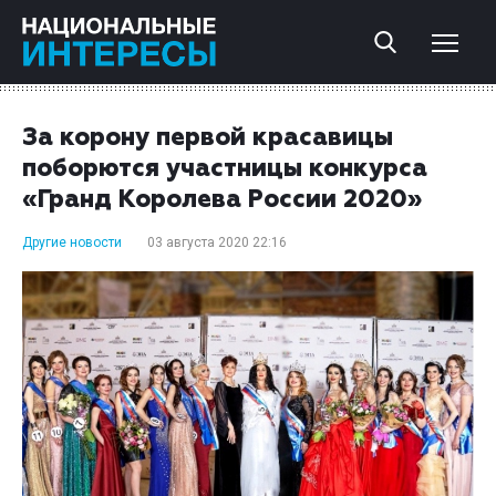
За корону первой красавицы
поборются участницы конкурса
«Гранд Королева России 2020»
Другие новости
03 августа 2020 22:16