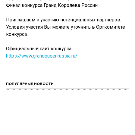
Финал конкурса Гранд Королева России
Приглашаем к участию потенциальных партнеров.
Условия участия Вы можете уточнить в Оргкомитете
конкурса.
Официальный сайт конкурса
https://www.grandqueenrussia.ru/
ПОПУЛЯРНЫЕ НОВОСТИ