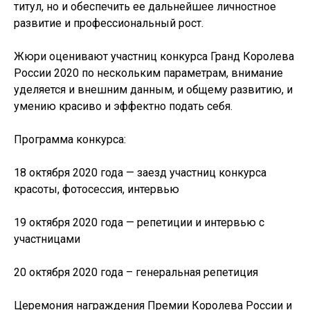
титул, но и обеспечить ее дальнейшее личностное
развитие и профессиональный рост.
Жюри оценивают участниц конкурса Гранд Королева
России 2020 по нескольким параметрам, внимание
уделяется и внешним данным, и общему развитию, и
умению красиво и эффектно подать себя.
Программа конкурса:
18 октября 2020 года — заезд участниц конкурса
красоты, фотосессия, интервью
19 октября 2020 года — репетиции и интервью с
участницами
20 октября 2020 года – генеральная репетиция
Церемония награждения Премии Королева России и