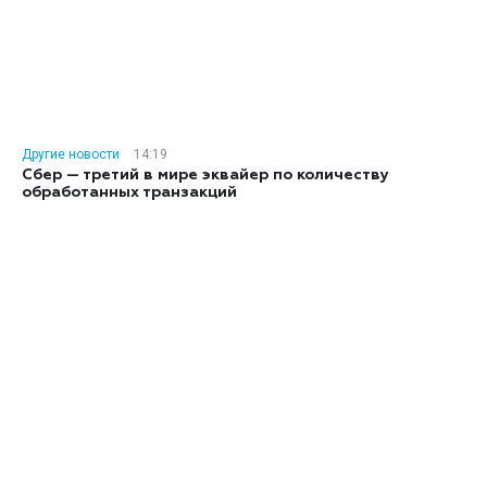
Другие новости
14:19
Сбер — третий в мире эквайер по количеству
обработанных транзакций