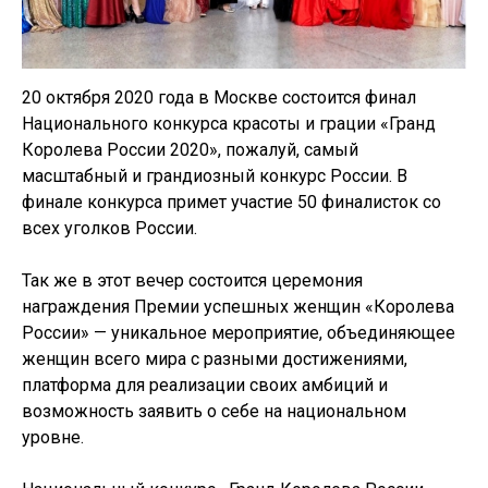
20 октября 2020 года в Москве состоится финал
Национального конкурса красоты и грации «Гранд
Королева России 2020», пожалуй, самый
масштабный и грандиозный конкурс России. В
финале конкурса примет участие 50 финалисток со
всех уголков России.
Так же в этот вечер состоится церемония
награждения Премии успешных женщин «Королева
России» — уникальное мероприятие, объединяющее
женщин всего мира с разными достижениями,
платформа для реализации своих амбиций и
возможность заявить о себе на национальном
уровне.