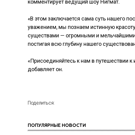
комментирует ведущий шоу Нигмат.
«В этом заключается сама суть нашего пос
уважением, мы познаем истинную красоту
существами — огромными и мельчайшими,
постигая всю глубину нашего существован
«Присоединяйтесь к нам в путешествии к 
добавляет он.
Поделиться:
ПОПУЛЯРНЫЕ НОВОСТИ