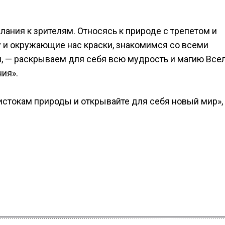
лания к зрителям. Относясь к природе с трепетом и
 и окружающие нас краски, знакомимся со всеми
 — раскрываем для себя всю мудрость и магию Всел
ия».
истокам природы и открывайте для себя новый мир»,