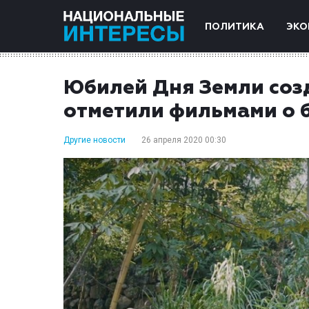
ПОЛИТИКА
ЭКО
Юбилей Дня Земли созд
отметили фильмами о 
Другие новости
26 апреля 2020 00:30