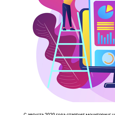
С августа 2020 года стартует мониторин