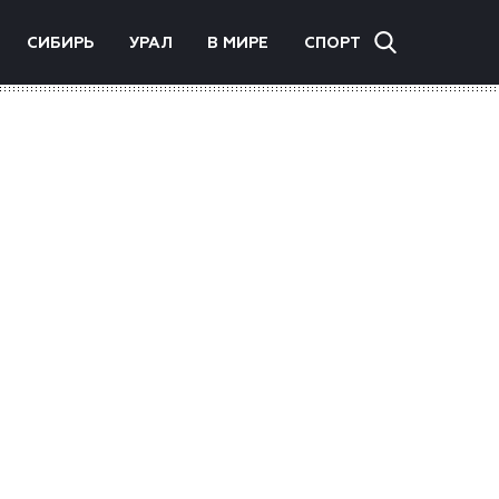
СИБИРЬ
УРАЛ
В МИРЕ
СПОРТ