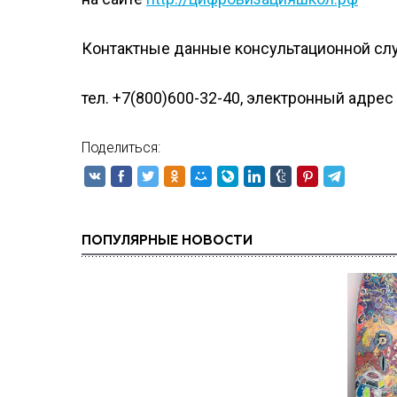
Контактные данные консультационной с
тел. +7(800)600-32-40, электронный адрес
Поделиться:
ПОПУЛЯРНЫЕ НОВОСТИ