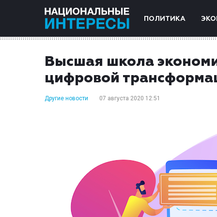
ПОЛИТИКА
ЭКО
Высшая школа экономи
цифровой трансформа
Другие новости
07 августа 2020 12:51