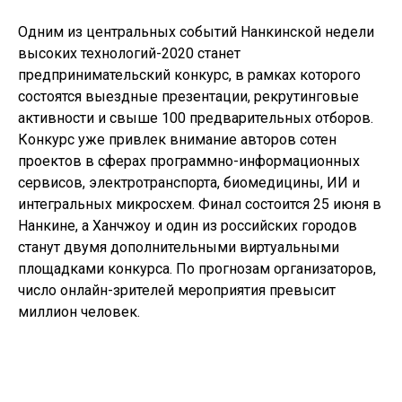
Одним из центральных событий Нанкинской недели
высоких технологий-2020 станет
предпринимательский конкурс, в рамках которого
состоятся выездные презентации, рекрутинговые
активности и свыше 100 предварительных отборов.
Конкурс уже привлек внимание авторов сотен
проектов в сферах программно-информационных
сервисов, электротранспорта, биомедицины, ИИ и
интегральных микросхем. Финал состоится 25 июня в
Нанкине, а Ханчжоу и один из российских городов
станут двумя дополнительными виртуальными
площадками конкурса. По прогнозам организаторов,
число онлайн-зрителей мероприятия превысит
миллион человек.