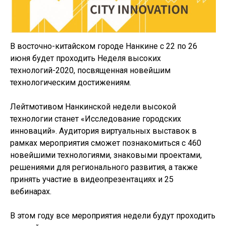
В восточно-китайском городе Нанкине с 22 по 26
июня будет проходить Неделя высоких
технологий-2020, посвященная новейшим
технологическим достижениям.
Лейтмотивом Нанкинской недели высокой
технологии станет «Исследование городских
инноваций». Аудитория виртуальных выставок в
рамках мероприятия сможет познакомиться с 460
новейшими технологиями, знаковыми проектами,
решениями для регионального развития, а также
принять участие в видеопрезентациях и 25
вебинарах.
В этом году все мероприятия недели будут проходить