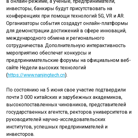
в онлайн-режиме, а ученые, предприниматели,
инвесторы, банкиры будут присутствовать на
конференциях при помощи технологий 5G, VR и AR.
Организаторы события создадут онлайн-платформы
для демонстрации достижений в сфере инноваций,
международного обмена и регионального
сотрудничества. Дополнительную интерактивность
мероприятию обеспечат конкурсы и
предпринимательские форумы на официальном веб-
сайте Недели высоких технологий
(
https://www.nanjingtech.cn
).
По состоянию на 5 июня свое участие подтвердили
почти 3 000 китайских и зарубежных академиков,
высокопоставленных чиновников, представителей
государственных агентств, ректоров университетов и
руководителей научно-исследовательских
институтов, успешных предпринимателей и
инвесторов.