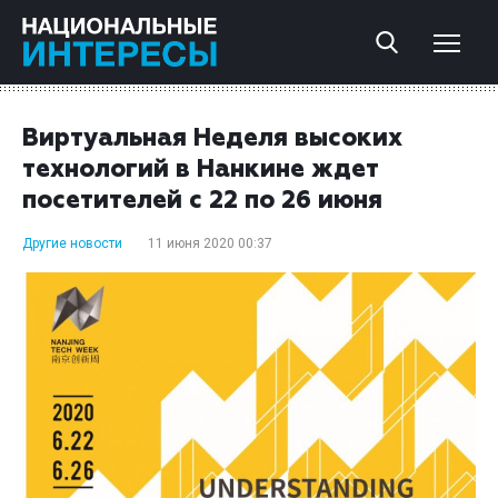
Виртуальная Неделя высоких
технологий в Нанкине ждет
посетителей с 22 по 26 июня
Другие новости
11 июня 2020 00:37