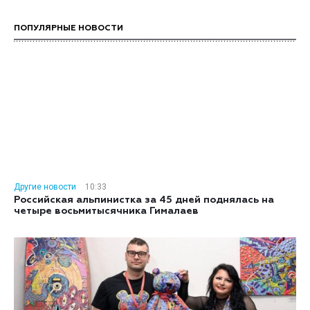
ПОПУЛЯРНЫЕ НОВОСТИ
Другие новости
10:33
Российская альпинистка за 45 дней поднялась на
четыре восьмитысячника Гималаев