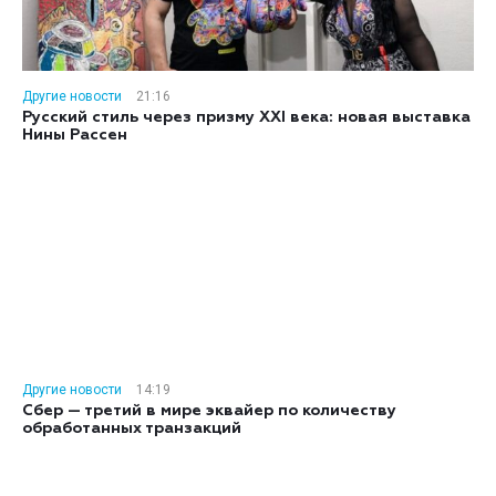
Другие новости
21:16
Русский стиль через призму XXI века: новая выставка
Нины Рассен
Другие новости
14:19
Сбер — третий в мире эквайер по количеству
обработанных транзакций