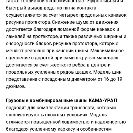
также топливной экономичностью. Эффективный и
быстрый вывод воды из пятна контакта
осуществляется за счет четырех продольных канавок
рисунка протектора. Снижение шума от движения
достигается благодаря ломанной форме канавок и
ламелей на протекторе, а также различных ширины и
очередности блоков рисунка протектора, которые
меняют резонанс при качении шины. Максимальное
сцепление с дорогой при самых крутых маневрах
достигается за счет жесткого ребра в центре и
продольных усиленных рядов шашек. Модель шин
представлена с посадочным диаметром от 16 до 19
дюймов.
Грузовые комбинированные шины КАМА-УРАЛ
подходят для комплектации транспорта, который
эксплуатируют в сложных условиях. Модель
отличается повышенной ходимостью и надежностью
благодаря усиленному каркасу и особенностям