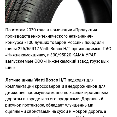
По итогам 2020 года в номинации «Продукция
производственно-технического назначения»
конкурса «100 лучших товаров России» победили
шины 225/65R17 Viatti Bosco H/T, производимые ПАО
«Нижнекамскшина», и 390/95R20 КАМА-УРАЛ,
выпускаемые ООО «Нижнекамский завод грузовых
шин».
Летние шины Viatti Bosco H/T
подходят для
комплектации кроссоверов и внедорожников для
движения преимущественно по асфальтированным
дорогам в городе и за его пределами. Дорожный
рисунок протектора, обладает улучшенными
сцепными свойствами на сухой и мокрой дороге, а