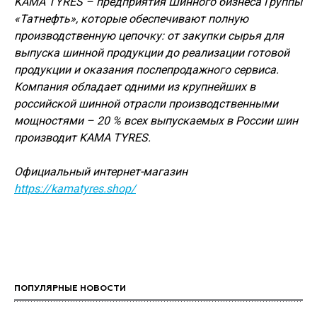
KAMA TYRES – предприятия Шинного бизнеса Группы
«Татнефть», которые обеспечивают полную
производственную цепочку: от закупки сырья для
выпуска шинной продукции до реализации готовой
продукции и оказания послепродажного сервиса.
Компания обладает одними из крупнейших в
российской шинной отрасли производственными
мощностями – 20 % всех выпускаемых в России шин
производит KAMA TYRES.
Официальный интернет-магазин
https://kamatyres.shop/
ПОПУЛЯРНЫЕ НОВОСТИ