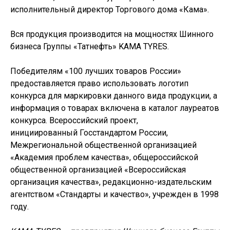
исполнительный директор Торгового дома «Кама».
Вся продукция производится на мощностях Шинного
бизнеса Группы «Татнефть» KAMA TYRES.
Победителям «100 лучших товаров России»
предоставляется право использовать логотип
конкурса для маркировки данного вида продукции, а
информация о товарах включена в каталог лауреатов
конкурса. Всероссийский проект,
инициированный Госстандартом России,
Межрегиональной общественной организацией
«Академия проблем качества», общероссийской
общественной организацией «Всероссийская
организация качества», редакционно-издательским
агентством «Стандарты и качество», учрежден в 1998
году.