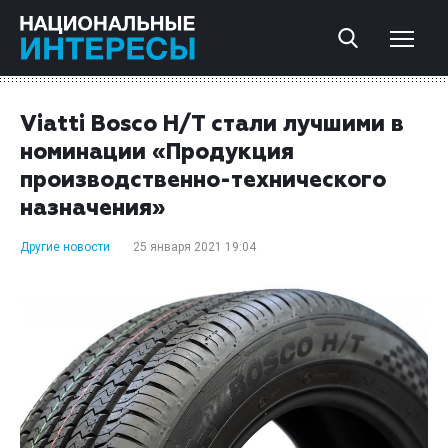
Viatti Bosco H/T стали лучшими в
номинации «Продукция
производственно-технического
назначения»
Другие новости
25 января 2021 19:04