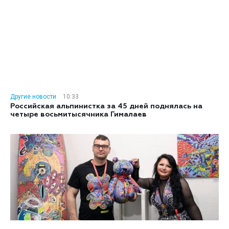
Другие новости
10:33
Российская альпинистка за 45 дней поднялась на
четыре восьмитысячника Гималаев