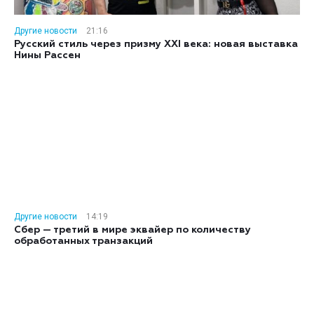
Другие новости
21:16
Русский стиль через призму XXI века: новая выставка
Нины Рассен
Другие новости
14:19
Сбер — третий в мире эквайер по количеству
обработанных транзакций