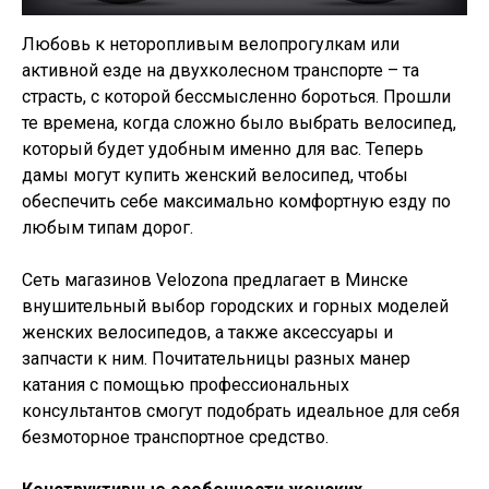
Любовь к неторопливым велопрогулкам или
активной езде на двухколесном транспорте – та
страсть, с которой бессмысленно бороться. Прошли
те времена, когда сложно было выбрать велосипед,
который будет удобным именно для вас. Теперь
дамы могут купить женский велосипед, чтобы
обеспечить себе максимально комфортную езду по
любым типам дорог.
Сеть магазинов Velozona предлагает в Минске
внушительный выбор городских и горных моделей
женских велосипедов, а также аксессуары и
запчасти к ним. Почитательницы разных манер
катания с помощью профессиональных
консультантов смогут подобрать идеальное для себя
безмоторное транспортное средство.