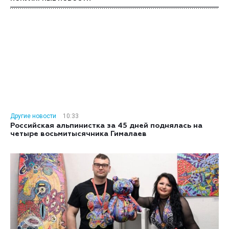
Другие новости
10:33
Российская альпинистка за 45 дней поднялась на
четыре восьмитысячника Гималаев