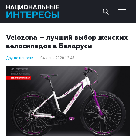
Velozona – лучший выбор женских
велосипедов в Беларуси
Другие новости
04 июня 2020 12:45