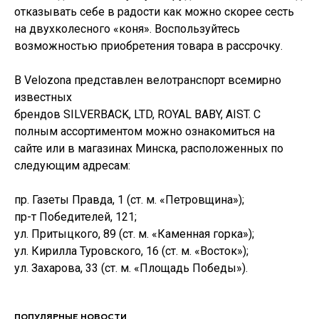
отказывать себе в радости как можно скорее сесть
на двухколесного «коня». Воспользуйтесь
возможностью приобретения товара в рассрочку.
В Velozona представлен велотранспорт всемирно
известных
брендов SILVERBACK, LTD, ROYAL BABY, AIST. С
полным ассортиментом можно ознакомиться на
сайте или в магазинах Минска, расположенных по
следующим адресам:
пр. Газеты Правда, 1 (ст. м. «Петровщина»);
пр-т Победителей, 121;
ул. Притыцкого, 89 (ст. м. «Каменная горка»);
ул. Кирилла Туровского, 16 (ст. м. «Восток»);
ул. Захарова, 33 (ст. м. «Площадь Победы»).
ПОПУЛЯРНЫЕ НОВОСТИ