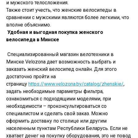
и мужского телосложения.
Также стоит учесть, что женские велосипеды в
сравнении с мужскими являются более легкими, что
вполне объяснимо.
Удобная и выгодная покупка женского
велосипеда в Минске
Специализированный магазин велотехники в
Минске Velozona дает возможность выбрать и
заказать женский велосипед онлайн. Для этого
достаточно пройти на
страницу
https://www.velozona.by/catalog/zhenskie/
,
задать необходимые параметры фильтра,
ознакомиться с подходящими моделями, при
необходимости – проконсультироваться со
специалистом и сделать свой заказ. Можно
оформить доставку по столице или другим
населенным пунктам Республики Беларусь. Если не
хватает денег на покупку оборудования, это не повод