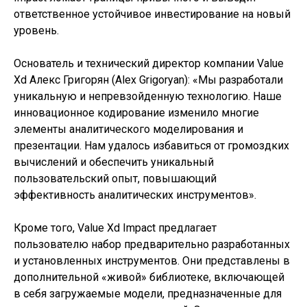
ответственное устойчивое инвестирование на новый
уровень.
Основатель и технический директор компании Value
Xd Алекс Григорян (Alex Grigoryan): «Мы разработали
уникальную и непревзойденную технологию. Наше
инновационное кодирование изменило многие
элементы аналитического моделирования и
презентации. Нам удалось избавиться от громоздких
вычислений и обеспечить уникальный
пользовательский опыт, повышающий
эффективность аналитических инструментов».
Кроме того, Value Xd Impact предлагает
пользователю набор предварительно разработанных
и установленных инструментов. Они представлены в
дополнительной «живой» библиотеке, включающей
в себя загружаемые модели, предназначенные для