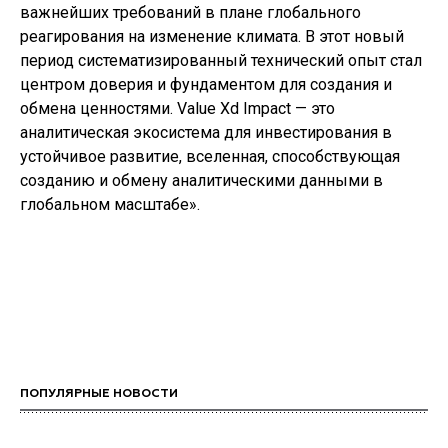
важнейших требований в плане глобального
реагирования на изменение климата. В этот новый
период систематизированный технический опыт стал
центром доверия и фундаментом для создания и
обмена ценностями. Value Xd Impact — это
аналитическая экосистема для инвестирования в
устойчивое развитие, вселенная, способствующая
созданию и обмену аналитическими данными в
глобальном масштабе».
ПОПУЛЯРНЫЕ НОВОСТИ