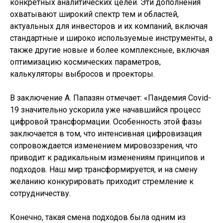
конкретных аналитических целей. Эти дополнения
охватывают широкий спектр тем и областей,
актуальных для инвесторов и их компаний, включая
стандартные и широко используемые инструменты, а
также другие новые и более комплексные, включая
оптимизацию космических параметров,
калькуляторы выбросов и проекторы.
В заключение А. Папазян отмечает: «Пандемия Covid-
19 значительно ускорила уже начавшийся процесс
цифровой трансформации. Особенность этой фазы
заключается в том, что интенсивная цифровизация
сопровождается изменением мировоззрения, что
приводит к радикальным изменениям принципов и
подходов. Наш мир трансформируется, и на смену
желанию конкурировать приходит стремление к
сотрудничеству.
Конечно, такая смена подходов была одним из