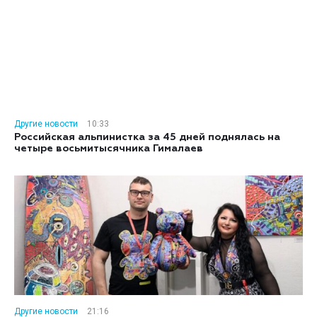
Другие новости
10:33
Российская альпинистка за 45 дней поднялась на
четыре восьмитысячника Гималаев
Другие новости
21:16