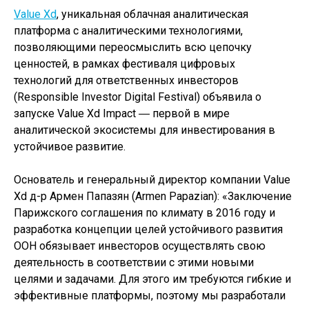
Value Xd
, уникальная облачная аналитическая
платформа с аналитическими технологиями,
позволяющими переосмыслить всю цепочку
ценностей, в рамках фестиваля цифровых
технологий для ответственных инвесторов
(Responsible Investor Digital Festival) объявила о
запуске Value Xd Impact ― первой в мире
аналитической экосистемы для инвестирования в
устойчивое развитие.
Основатель и генеральный директор компании Value
Xd д-р Армен Папазян (Armen Papazian): «Заключение
Парижского соглашения по климату в 2016 году и
разработка концепции целей устойчивого развития
ООН обязывает инвесторов осуществлять свою
деятельность в соответствии с этими новыми
целями и задачами. Для этого им требуются гибкие и
эффективные платформы, поэтому мы разработали