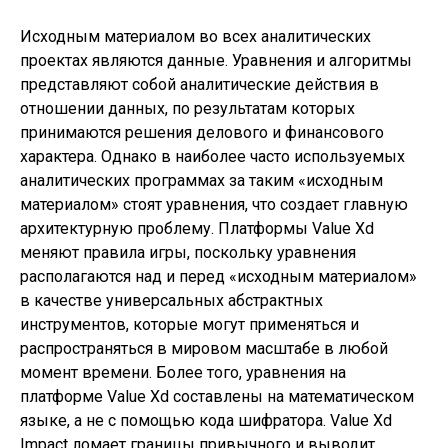
Исходным материалом во всех аналитических
проектах являются данные. Уравнения и алгоритмы
представляют собой аналитические действия в
отношении данных, по результатам которых
принимаются решения делового и финансового
характера. Однако в наиболее часто используемых
аналитических программах за таким «исходным
материалом» стоят уравнения, что создает главную
архитектурную проблему. Платформы Value Xd
меняют правила игры, поскольку уравнения
располагаются над и перед «исходным материалом»
в качестве универсальных абстрактных
инструментов, которые могут применяться и
распространяться в мировом масштабе в любой
момент времени. Более того, уравнения на
платформе Value Xd составлены на математическом
языке, а не с помощью кода шифратора. Value Xd
Impact ломает границы привычного и выводит