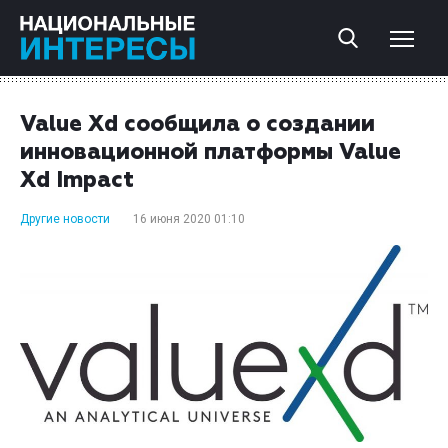
Value Xd сообщила о создании
инновационной платформы Value
Xd Impact
Другие новости
16 июня 2020 01:10