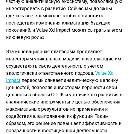
частную аналитическую экосистему, позволяющую
инвестировать в развитие. Сейчас мы должны
сделать все возможное, чтобы остановить
последствия изменения климата для будущих
поколений, и Value Xd Impact может сыграть в этом
ключевую роль».
Эта инновационная платформа предлагает
инвесторам уникальные модули, позволяющие им
осуществлять свою деятельность с учетом
экологически ответственного подхода.
Value Xd
Impact
переосмысливает аналитическую цепочку
ценностей, позволяя инвесторам перенести свои
ценности в области ОСОК и устойчивого развития в
аналитические инструменты с целью обеспечения
максимальных результатов их применения и
содействия в выполнении их функций. Таким
образом, это решение повышает эффективность и
прозрачность инвестиционной деятельности.