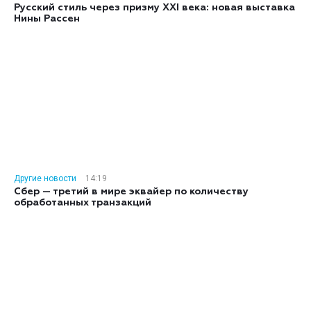
Русский стиль через призму XXI века: новая выставка
Нины Рассен
Другие новости
14:19
Сбер — третий в мире эквайер по количеству
обработанных транзакций