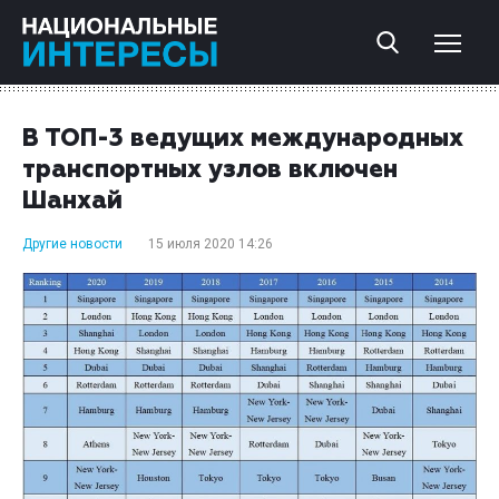
В ТОП-3 ведущих международных
транспортных узлов включен
Шанхай
Другие новости
15 июля 2020 14:26