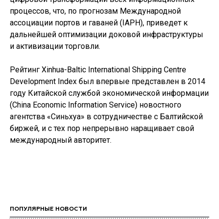
процессов, что, по прогнозам Международной
ассоциации портов и гаваней (IAPH), приведет к
дальнейшей оптимизации доковой инфраструктуры
и активизации торговли.
Рейтинг Xinhua-Baltic International Shipping Centre
Development Index был впервые представлен в 2014
году Китайской службой экономической информации
(China Economic Information Service) новостного
агентства «Синьхуа» в сотрудничестве с Балтийской
биржей, и с тех пор непрерывно наращивает свой
международный авторитет.
ПОПУЛЯРНЫЕ НОВОСТИ