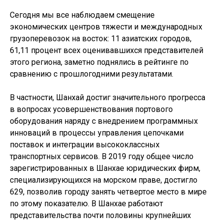
Сегодня мы все наблюдаем смещение
экономических центров тяжести и международных
грузоперевозок на восток: 11 азиатских городов,
61,11 процент всех оценивавшихся представителей
этого региона, заметно поднялись в рейтинге по
сравнению с прошлогодними результатами.
В частности, Шанхай достиг значительного прогресса
в вопросах усовершенствования портового
оборудования наряду с внедрением программных
инноваций в процессы управления цепочками
поставок и интеграции высококлассных
транспортных сервисов. В 2019 году общее число
зарегистрированных в Шанхае юридических фирм,
специализирующихся на морском праве, достигло
629, позволив городу занять четвертое место в мире
по этому показателю. В Шанхае работают
представительства почти половины крупнейших