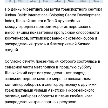
По данным рейтинга развития транспортного сектора
Xinhua-Baltic International Shipping Centre Development
Index, Шанхай вошел в Топ-3 крупнейших
международных центров морских перевозок с
высочайшим показателем пропускной способности
контейнеров, оптимизированной системой сбора и
распределения грузов и благоприятной бизнес-
средой.
Cогласно отчету, презентация которого состоялась в
северной части мегаполиса в прошлую субботу,
Шанхайский порт вот уже десять лет подряд
занимает первое место в мире по показателям
контейнерооборота, а сам город, наряду с другими
транспортными узлами Азиатско-Тихоокеанского
региона, набирает обороты в плане глобального
распределения транспортных ресурсов.