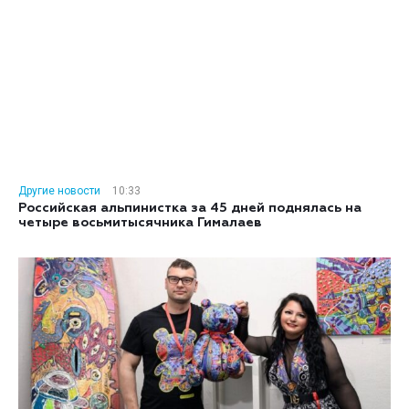
Другие новости
10:33
Российская альпинистка за 45 дней поднялась на
четыре восьмитысячника Гималаев