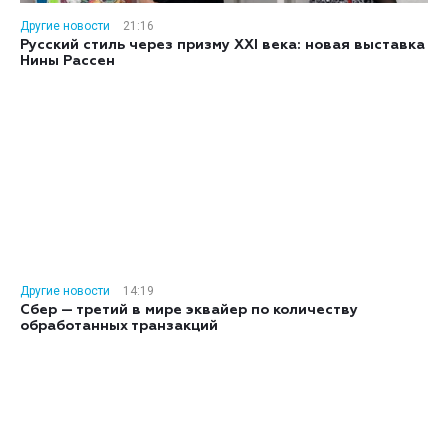
Другие новости
21:16
Русский стиль через призму XXI века: новая выставка
Нины Рассен
Другие новости
14:19
Сбер — третий в мире эквайер по количеству
обработанных транзакций