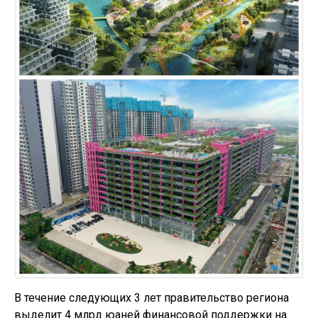
В течение следующих 3 лет правительство региона
выделит 4 млрд юаней финансовой поддержки на