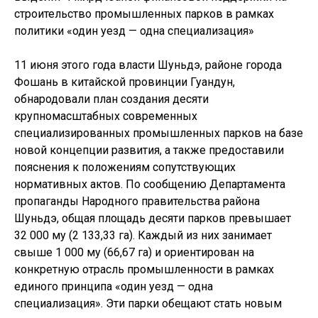
строительство промышленных парков в рамках
политики «один уезд — одна специализация»
11 июня этого года власти Шуньдэ, районе города
Фошань в китайской провинции Гуандун,
обнародовали план создания десяти
крупномасштабных современных
специализированных промышленных парков на базе
новой концепции развития, а также предоставили
пояснения к положениям сопутствующих
нормативных актов. По сообщению Департамента
пропаганды Народного правительства района
Шуньдэ, общая площадь десяти парков превышает
32 000 му (2 133,33 га). Каждый из них занимает
свыше 1 000 му (66,67 га) и ориентирован на
конкретную отрасль промышленности в рамках
единого принципа «один уезд — одна
специализация». Эти парки обещают стать новым