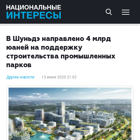
В Шуньдэ направлено 4 млрд
юаней на поддержку
строительства промышленных
парков
Другие новости
13 июня 2020 21:02