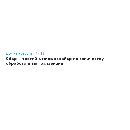
Другие новости
14:19
Сбер — третий в мире эквайер по количеству
обработанных транзакций