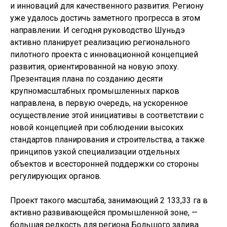
и инноваций для качественного развития. Региону
уже удалось достичь заметного прогресса в этом
направлении. И сегодня руководство Шуньдэ
активно планирует реализацию регионального
пилотного проекта с инновационной концепцией
развития, ориентированной на новую эпоху.
Презентация плана по созданию десяти
крупномасштабных промышленных парков
направлена, в первую очередь, на ускоренное
осуществление этой инициативы в соответствии с
новой концепцией при соблюдении высоких
стандартов планирования и строительства, а также
принципов узкой специализации отдельных
объектов и всесторонней поддержки со стороны
регулирующих органов.
Проект такого масштаба, занимающий 2 133,33 га в
активно развивающейся промышленной зоне, —
большая редкость для региона Большого залива.