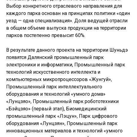
Выбор конкретного отраслевого направления для
каждого парка основан на принципах политики «один
уезд — одна специализация». Доля ведущей отрасли
в общем объеме выпуска продукции на территории
парков постепенно превысит 60%.
В результате данного проекта на территории Шуньдэ
появятся Далянский промышленный парк
электроники и информатики, Промышленный парк
технологий искусственного интеллекта и
компьютерных микропроцессоров «Жунгуй»,
Промышленный парк интеллектуального
оборудования и технологий «умного дома»
«Лунцзяо», Промышленный парк робототехники
«Бэйцзяо» (первый этап), Биомедицинский
промышленный парк «Лэцун», Парк цифрового
оборудования «Лунцзян», Промышленный парк
инновационных материалов и технологий «умного