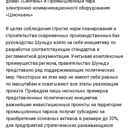
дома» «Синтань» и Промышленный парк
электронно-коммуникационного оборудования
«Цзюньань».
В целях соблюдения строгих норм планирования и
строительства современных производственных баз
руководство Шуньдэ взяло на себя инициативу по
разработке соответствующих стандартов и
регламентной документации. Учитывая комплексные
преимущества региона, правительство Шуньдэ
представило ряд поддерживающих политических
мер. Некоторые из этих мер не имеют себе равных
по масштабам и охватывают все этапы реализации
проекта. Приведем лишь несколько примеров
представленных политических инициатив:
важнейшие инвестиционные проекты на территории
промышленных парков получат субсидию на
приобретение основных активов в размере до 30%;
для предприятий стратегических развивающихся