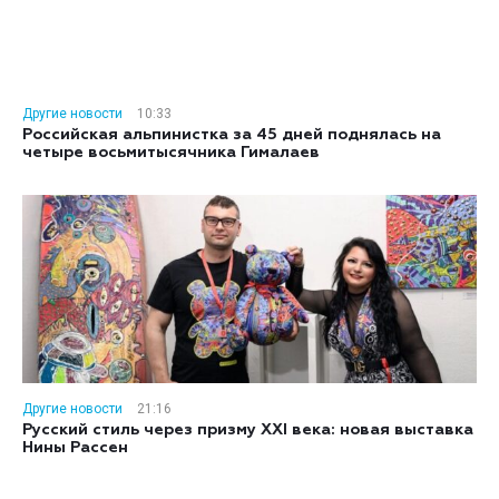
Другие новости
10:33
Российская альпинистка за 45 дней поднялась на
четыре восьмитысячника Гималаев
Другие новости
21:16
Русский стиль через призму XXI века: новая выставка
Нины Рассен