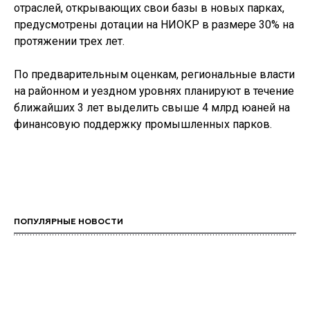
отраслей, открывающих свои базы в новых парках,
предусмотрены дотации на НИОКР в размере 30% на
протяжении трех лет.
По предварительным оценкам, региональные власти
на районном и уездном уровнях планируют в течение
ближайших 3 лет выделить свыше 4 млрд юаней на
финансовую поддержку промышленных парков.
ПОПУЛЯРНЫЕ НОВОСТИ