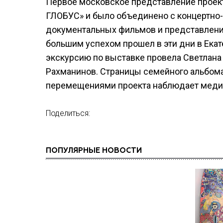
Первое московское представление проек
ГЛОБУС» и было объединено с концертно-
документальных фильмов и представление
большим успехом прошел в эти дни в Ека
экскурсию по выставке провела Светлана 
Рахманинов. Страницы семейного альбома
перемещениями проекта наблюдает медиа
Поделиться:
ПОПУЛЯРНЫЕ НОВОСТИ