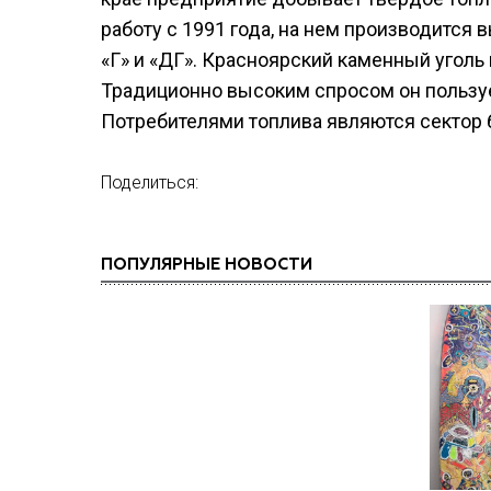
работу с 1991 года, на нем производится
«Г» и «ДГ». Красноярский каменный уголь 
Традиционно высоким спросом он пользует
Потребителями топлива являются сектор
Поделиться:
ПОПУЛЯРНЫЕ НОВОСТИ