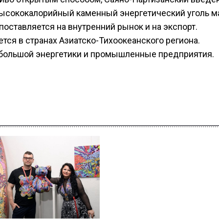
 высококалорийный каменный энергетический уголь м
поставляется на внутренний рынок и на экспорт.
ся в странах Азиатско-Тихоокеанского региона.
 большой энергетики и промышленные предприятия.