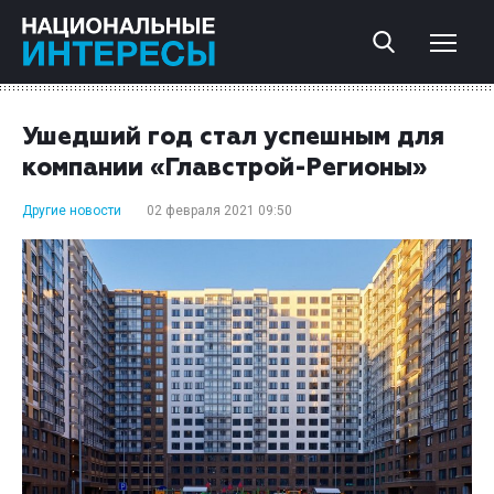
Ушедший год стал успешным для
компании «Главстрой-Регионы»
Другие новости
02 февраля 2021 09:50