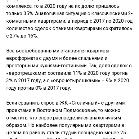
комплекса, то в 2020 году на их долю пришлось
только 35%. Аналогичная ситуация с классическими 2-
комнатными квартирами: в период с 2017 по 2020 год
количество сделок с такими квартирами сократилось
с 27% до 16%.
Все востребованными становятся квартиры
евроформата с двумя и более спальнями и
просторными кухнями-гостиными. Так, доля сделок с
«евротрешками» составила 11% в 2020 году против
3% в 2017 году, а с «еврочетырешками» – 9% в 2020
году против 0% в 2017 году.
Если сравнить спрос в ЖК «Столичный» с другими
проектами в Восточном Подмосковье, то можно
отметить, что спрос распределился аналогичным
образом. Но наиболее популярными квартирами в
целом по району стали студии площадью менее 25