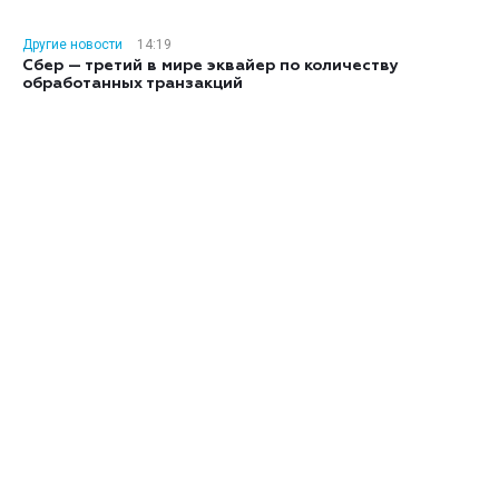
Другие новости
14:19
Сбер — третий в мире эквайер по количеству
обработанных транзакций