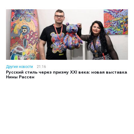
Другие новости
21:16
Русский стиль через призму XXI века: новая выставка
Нины Рассен