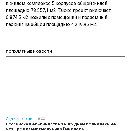
в жилом комплексе 5 корпусов общей жилой
площадью 78 557,1 м2. Также проект включает
6 874,5 м2 нежилых помещений и подземный
паркинг на общей площадью 4 219,95 м2.
ПОПУЛЯРНЫЕ НОВОСТИ
Другие новости
10:33
Российская альпинистка за 45 дней поднялась на
четыре восьмитысячника Гималаев