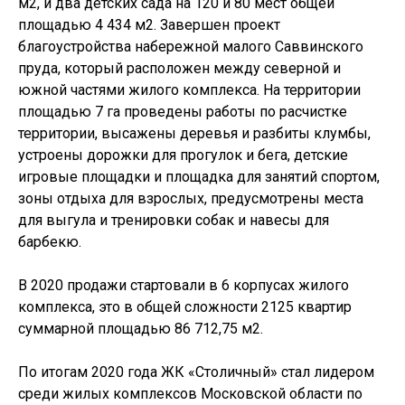
м2, и два детских сада на 120 и 80 мест общей
площадью 4 434 м2. Завершен проект
благоустройства набережной малого Саввинского
пруда, который расположен между северной и
южной частями жилого комплекса. На территории
площадью 7 га проведены работы по расчистке
территории, высажены деревья и разбиты клумбы,
устроены дорожки для прогулок и бега, детские
игровые площадки и площадка для занятий спортом,
зоны отдыха для взрослых, предусмотрены места
для выгула и тренировки собак и навесы для
барбекю.
В 2020 продажи стартовали в 6 корпусах жилого
комплекса, это в общей сложности 2125 квартир
суммарной площадью 86 712,75 м2.
По итогам 2020 года ЖК «Столичный» стал лидером
среди жилых комплексов Московской области по