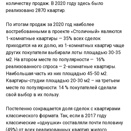
количеству продаж. В 2020 году здесь было
реализовано 2870 квартир.
По итогам продаж за 2020 год наиболее
востребованными в проекте «Столичный» являются
1-комнатные квартиры — 35% всех сделок
приходится на их долю, из 1-комнатных квартир чаще
других покупатели выбирали лоты площадью 30-35
м2. На втором месте по популярности — 16%
реализованного спроса — 2-комнатные квартиры.
Наибольшая часть из них площадью 45-50 м2.
Квартиры-студии площадью 20-30 м2 – на третьем
месте по популярности. 14 % покупателей сделали
свой выбор в их пользу.
Постепенно сокращается доля сделок с квартирами
классического формата. Так, если в 2017 году
классические «однушки» составляли почти половину
(49%) от всех реализованных квартир жилого