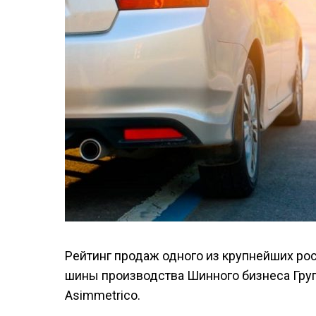
Рейтинг продаж одного из крупнейших ро
шины производства Шинного бизнеса Групп
Asimmetrico.