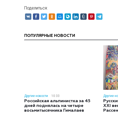
Поделиться:
ПОПУЛЯРНЫЕ НОВОСТИ
Другие новости
10:33
Другие н
Российская альпинистка за 45
Русски
дней поднялась на четыре
XXI ве
восьмитысячника Гималаев
Рассе