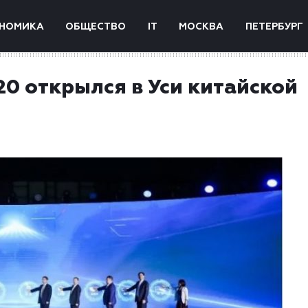
НОМИКА
ОБЩЕСТВО
IT
МОСКВА
ПЕТЕРБУРГ
20 открылся в Уси китайской