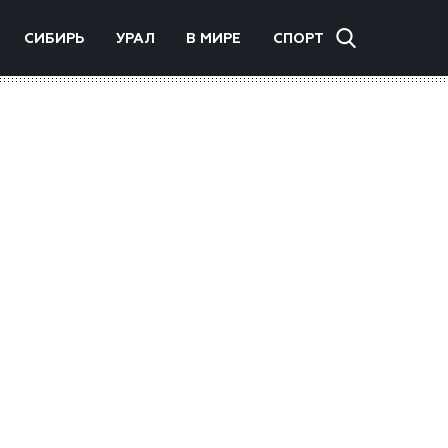
СИБИРЬ
УРАЛ
В МИРЕ
СПОРТ