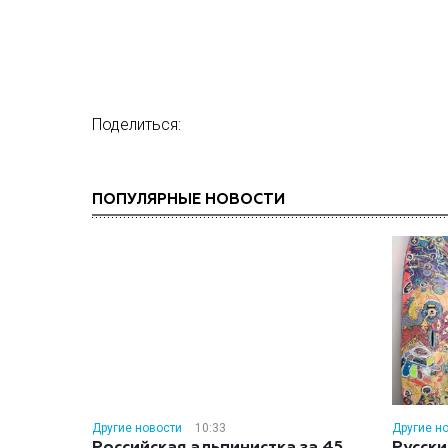
Поделиться:
ПОПУЛЯРНЫЕ НОВОСТИ
Другие новости
10:33
Другие н