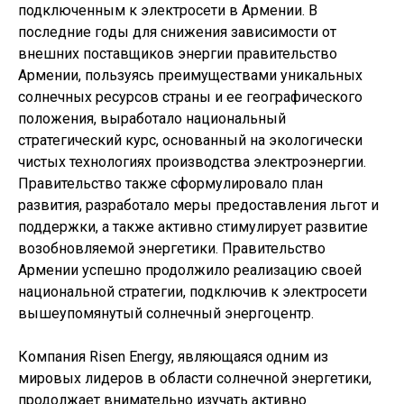
подключенным к электросети в Армении. В
последние годы для снижения зависимости от
внешних поставщиков энергии правительство
Армении, пользуясь преимуществами уникальных
солнечных ресурсов страны и ее географического
положения, выработало национальный
стратегический курс, основанный на экологически
чистых технологиях производства электроэнергии.
Правительство также сформулировало план
развития, разработало меры предоставления льгот и
поддержки, а также активно стимулирует развитие
возобновляемой энергетики. Правительство
Армении успешно продолжило реализацию своей
национальной стратегии, подключив к электросети
вышеупомянутый солнечный энергоцентр.
Компания Risen Energy, являющаяся одним из
мировых лидеров в области солнечной энергетики,
продолжает внимательно изучать активно