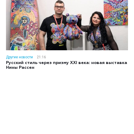
Другие новости
21:16
Русский стиль через призму XXI века: новая выставка
Нины Рассен