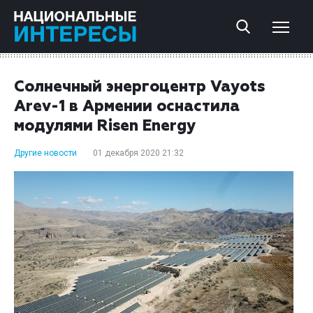
Солнечный энергоцентр Vayots
Arev-1 в Армении оснастила
модулями Risen Energy
Другие новости
01 декабря 2020 21:32