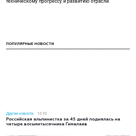
техническому прогрессу и развитию отрасли.
ПОПУЛЯРНЫЕ НОВОСТИ
Другие новости
10:33
Российская альпинистка за 45 дней поднялась на
четыре восьмитысячника Гималаев