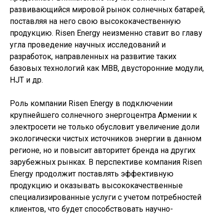
развивающийся мировой рынок солнечных батарей,
поставляя на него свою высококачественную
продукцию. Risen Energy неизменно ставит во главу
угла проведение научных исследований и
разработок, направленных на развитие таких
базовых технологий как MBB, двусторонние модули,
HJT и др.
Роль компании Risen Energy в подключении
крупнейшего солнечного энергоцентра Армении к
электросети не только обусловит увеличение доли
экологически чистых источников энергии в данном
регионе, но и повысит авторитет бренда на других
зарубежных рынках. В перспективе компания Risen
Energy продолжит поставлять эффективную
продукцию и оказывать высококачественные
специализированные услуги с учетом потребностей
клиентов, что будет способствовать научно-