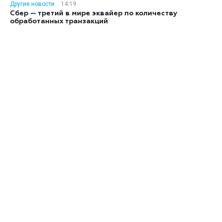
Другие новости
14:19
Сбер — третий в мире эквайер по количеству
обработанных транзакций