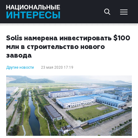
Solis намерена инвестировать $100
млн в строительство нового
завода
Другие новости
23 мая 2020 17:19