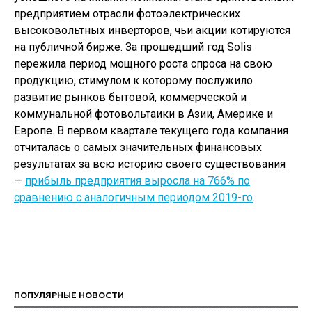
предприятием отрасли фотоэлектрических
высоковольтных инверторов, чьи акции котируются
на публичной бирже. За прошедший год Solis
пережила период мощного роста спроса на свою
продукцию, стимулом к которому послужило
развитие рынков бытовой, коммерческой и
коммунальной фотовольтаики в Азии, Америке и
Европе. В первом квартале текущего года компания
отчиталась о самых значительных финансовых
результатах за всю историю своего существования
—
прибыль предприятия выросла на 766% по
сравнению с аналогичным периодом 2019-го
.
ПОПУЛЯРНЫЕ НОВОСТИ