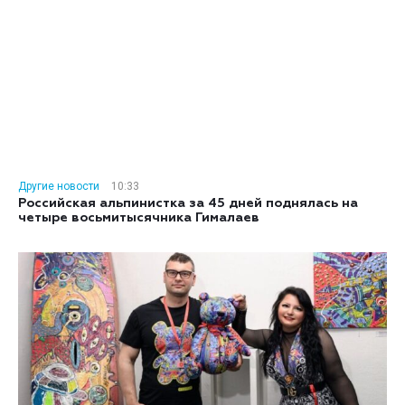
Другие новости
10:33
Российская альпинистка за 45 дней поднялась на
четыре восьмитысячника Гималаев