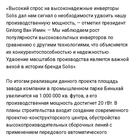
«Высокий спрос на высоконадежные инверторы
Solis дал нам сигнал о необходимости удвоить нашу
производственную мощность, — отметил президент
Ginlong Ван Имин. — Мы наблюдаем рост
популярности высоковольтных инверторов по
сравнению с другими технологиями, что объясняется
их конкурентоспособностью и надежностью.
Удвоение масштабов производства является важной
вехой в истории бренда Solis».
По итогам реализации данного проекта площадь
завода компании в промышленном парке Биньхай
увеличится на 1 000 000 кв. футов, а его
производственная мощность достигнет 20 гВт. В
планы строительства входит создание современного
проектно-конструкторского центра, обустройство
высокопроизводительных сборочных линий с
применением передового автоматического