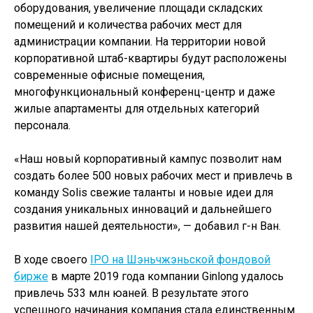
оборудования, увеличение площади складских
помещений и количества рабочих мест для
администрации компании. На территории новой
корпоративной штаб-квартиры будут расположены
современные офисные помещения,
многофункциональный конференц-центр и даже
жилые апартаменты для отдельных категорий
персонала.
«Наш новый корпоративный кампус позволит нам
создать более 500 новых рабочих мест и привлечь в
команду Solis свежие таланты и новые идеи для
создания уникальных инноваций и дальнейшего
развития нашей деятельности», — добавил г-н Ван.
В ходе своего
IPO на Шэньчжэньской фондовой
бирже
в марте 2019 года компании Ginlong удалось
привлечь 533 млн юаней. В результате этого
успешного начинания компания стала единственным