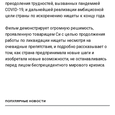
преодоления трудностей, вызванных пандемией
COVID-19, и дальнейшей реализации амбициозной
цели страны по искоренению нищеты к концу года.
Фильм демонстрирует огромную решимость,
проявленную товарищем Си с целью продолжения
работы по ликвидации нищеты несмотря на
очевидные препятствия, и подробно рассказывает о
том, как страна предпринимала новые шаги и
изобретала новые возможности, не останавливаясь
перед лицом беспрецедентного мирового кризиса.
ПОПУЛЯРНЫЕ НОВОСТИ