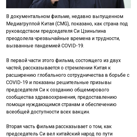
В документальном фильме, недавно выпущенном
Медиагруппой Китая (CMG), показано, как страна под
руководством председателя Си Цзиньпина
преодолела чрезвычайные времена и трудности,
вызванные пандемией COVID-19.
В первой части этого фильма, состоящего из двух
частей, рассказывается о стремлении Китая к
расширению глобального сотрудничества в борьбе с
COVID-19 и показаны решительные призывы
председателя Си к созданию общемирового
сообщества здравоохранения, предоставлению
помощи нуждающимся странам и обеспечению
всеобщей доступности всех вакцин.
Вторая часть фильма рассказывает о том, как
председатель Си вел китайский народ по пути