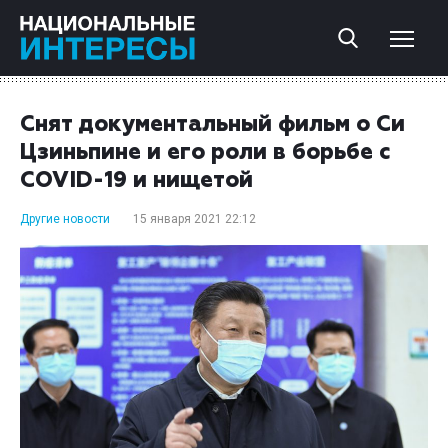
Снят документальный фильм о Си
Цзиньпине и его роли в борьбе с
COVID-19 и нищетой
Другие новости
15 января 2021 22:12