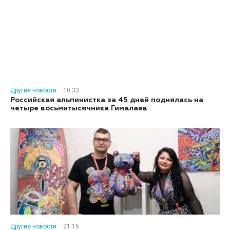
Другие новости
10:33
Российская альпинистка за 45 дней поднялась на
четыре восьмитысячника Гималаев
Другие новости
21:16