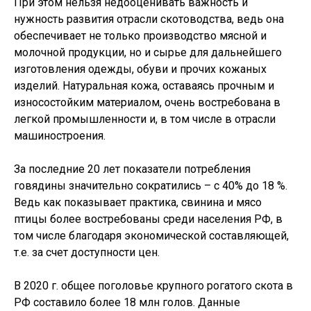
При этом нельзя недооценивать важность и
нужность развития отрасли скотоводства, ведь она
обеспечивает не только производство мясной и
молочной продукции, но и сырье для дальнейшего
изготовления одежды, обуви и прочих кожаных
изделий. Натуральная кожа, оставаясь прочным и
износостойким материалом, очень востребована в
легкой промышленности и, в том числе в отрасли
машиностроения.
За последние 20 лет показатели потребления
говядины значительно сократились – с 40% до 18 %.
Ведь как показывает практика, свинина и мясо
птицы более востребованы среди населения РФ, в
том числе благодаря экономической составляющей,
т.е. за счет доступности цен.
В 2020 г. общее поголовье крупного рогатого скота в
РФ составило более 18 млн голов. Данные