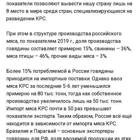
показатели позволяют вывести нашу страну лишь на
8 место в мире среди стран, специализирующихся на
разведении КРС.
При этом в структуре производства российского
мяса, по показателям 2019 г., доля производства
говядины составляет примерно 15%, свинины – 36%,
мяса птицы – 46%, прочие виды мяса – 3%.
Более 15% потребляемой в России говядины
приходится на импортные поставки. Однако ввоз
мяса КРС за последние 5-6 лет уменьшился
примерно на 80 тыс. тонн, тогда как собственное
производство увеличилось лишь на 50 тыс. тонн.
Импорт мяса КРС почти в 50 раз превышает
показатели экспорта. Таким образом, Россия всё ещё
находится в зависимости от импорта мяса КРС.
Бразилия и Парагвай – основные экспортеры
говядины для РФ, доля ввозимой продукции из этих