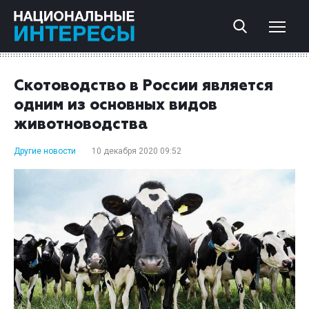
Скотоводство в России является
одним из основных видов
животноводства
Другие новости
10 декабря 2020 09:52