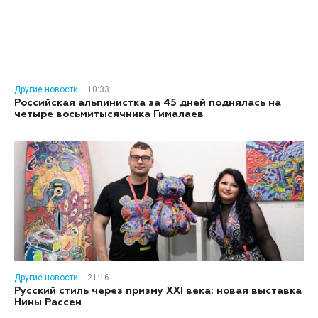
Другие новости
10:33
Российская альпинистка за 45 дней поднялась на
четыре восьмитысячника Гималаев
Другие новости
21:16
Русский стиль через призму XXI века: новая выставка
Нины Рассен