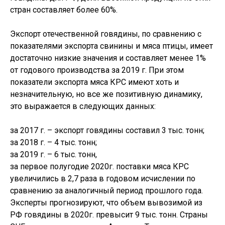
стран составляет более 60%.
Экспорт отечественной говядины, по сравнению с
показателями экспорта свинины и мяса птицы, имеет
достаточно низкие значения и составляет менее 1%
от годового производства за 2019 г. При этом
показатели экспорта мяса КРС имеют хоть и
незначительную, но все же позитивную динамику,
это выражается в следующих данных:
за 2017 г. – экспорт говядины составил 3 тыс. тонн;
за 2018 г. – 4 тыс. тонн;
за 2019 г. – 6 тыс. тонн,
за первое полугодие 2020г. поставки мяса КРС
увеличились в 2,7 раза в годовом исчислении по
сравнению за аналогичный период прошлого года.
Эксперты прогнозируют, что объем вывозимой из
РФ говядины в 2020г. превысит 9 тыс. тонн. Страны