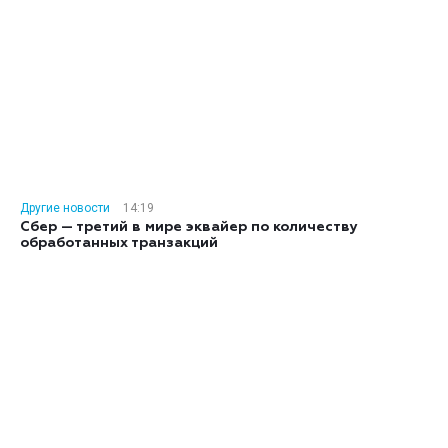
Другие новости
14:19
Сбер — третий в мире эквайер по количеству
обработанных транзакций