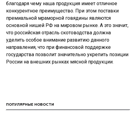
благодаря чему наша продукция имеет отличное
конкурентное преимущество. При этом поставки
премиальной мраморной говядины являются
основной нишей РФ на мировом рынке. А это значит,
что российская отрасль скотоводства должна
уделить особое внимание развитию данного
направления, что при финансовой поддержке
государства позволит значительно укрепить позиции
России на внешних рынках мясной продукции.
ПОПУЛЯРНЫЕ НОВОСТИ