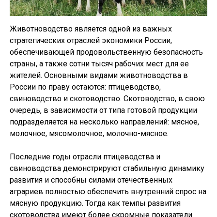
Животноводство является одной из важных
стратегических отраслей экономики России,
обеспечивающей продовольственную безопасность
страны, а также сотни тысяч рабочих мест для ее
жителей. Основными видами животноводства в
России по праву остаются: птицеводство,
свиноводство и скотоводство. Скотоводство, в свою
очередь, в зависимости от типа готовой продукции
подразделяется на несколько направлений: мясное,
молочное, мясомолочное, молочно-мясное.
Последние годы отрасли птицеводства и
свиноводства демонстрируют стабильную динамику
развития и способны силами отечественных
аграриев полностью обеспечить внутренний спрос на
мясную продукцию. Тогда как темпы развития
скотоводства имеют более скромные показатели.