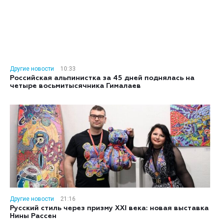
Другие новости
10:33
Российская альпинистка за 45 дней поднялась на
четыре восьмитысячника Гималаев
Другие новости
21:16
Русский стиль через призму XXI века: новая выставка
Нины Рассен