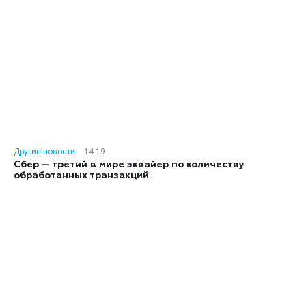
Другие новости
14:19
Сбер — третий в мире эквайер по количеству
обработанных транзакций