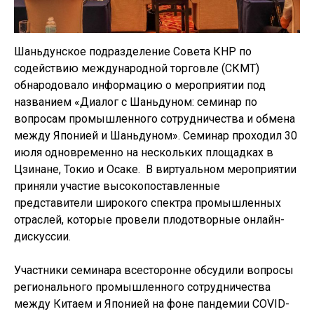
Шаньдунское подразделение Совета КНР по
содействию международной торговле (СКМТ)
обнародовало информацию о мероприятии под
названием «Диалог с Шаньдуном: семинар по
вопросам промышленного сотрудничества и обмена
между Японией и Шаньдуном». Семинар проходил 30
июля одновременно на нескольких площадках в
Цзинане, Токио и Осаке. В виртуальном мероприятии
приняли участие высокопоставленные
представители широкого спектра промышленных
отраслей, которые провели плодотворные онлайн-
дискуссии.
Участники семинара всесторонне обсудили вопросы
регионального промышленного сотрудничества
между Китаем и Японией на фоне пандемии COVID-