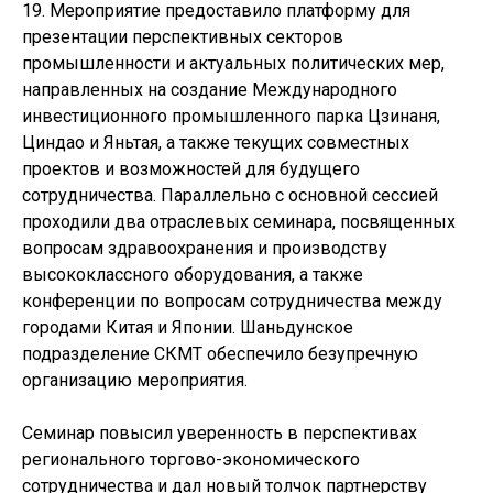
19. Мероприятие предоставило платформу для
презентации перспективных секторов
промышленности и актуальных политических мер,
направленных на создание Международного
инвестиционного промышленного парка Цзинаня,
Циндао и Яньтая, а также текущих совместных
проектов и возможностей для будущего
сотрудничества. Параллельно с основной сессией
проходили два отраслевых семинара, посвященных
вопросам здравоохранения и производству
высококлассного оборудования, а также
конференции по вопросам сотрудничества между
городами Китая и Японии. Шаньдунское
подразделение СКМТ обеспечило безупречную
организацию мероприятия.
Семинар повысил уверенность в перспективах
регионального торгово-экономического
сотрудничества и дал новый толчок партнерству