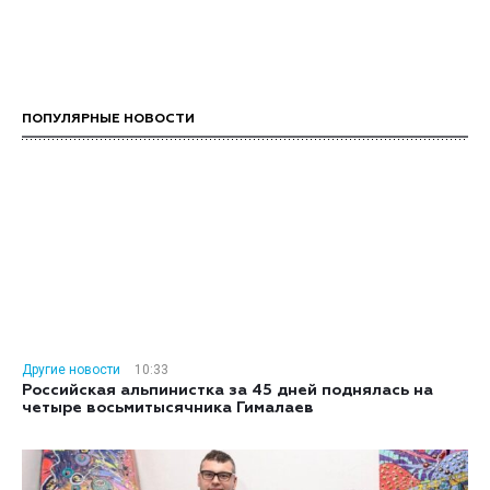
ПОПУЛЯРНЫЕ НОВОСТИ
Другие новости
10:33
Российская альпинистка за 45 дней поднялась на
четыре восьмитысячника Гималаев