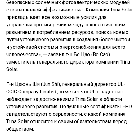
безопасных солнечных фотоэлектрических модулей
с повышенной эффективностью. Компания Trina Solar
прикладывает все возможные усилия для
устранения противоречий между технологическим
развитием и потреблением ресурсов, поиска новых
путей устойчивого развития и создания более чистой
и устойчивой системы энергоснабжения для всего
человечества», — заявил г-н Бо Цао (Bo Cao),
заместитель генерального директора компании Trina
Solar.
Г-н Цзюнь Ши (Jun Shi), генеральный директор UL-
CCIC Company Limited , отметил, что UL с радостью
наблюдает за достижениями Trina Solar в области
устойчивого развития. Полученные сертификаты EPD
свидетельствуют о серьезности, с какой компания
Trina Solar относится к своим обязательствам перед
обществом.