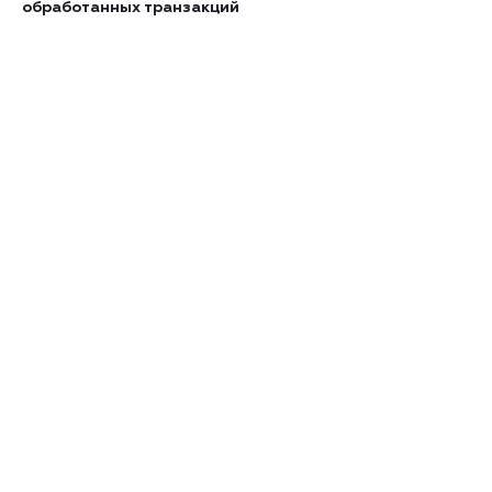
обработанных транзакций