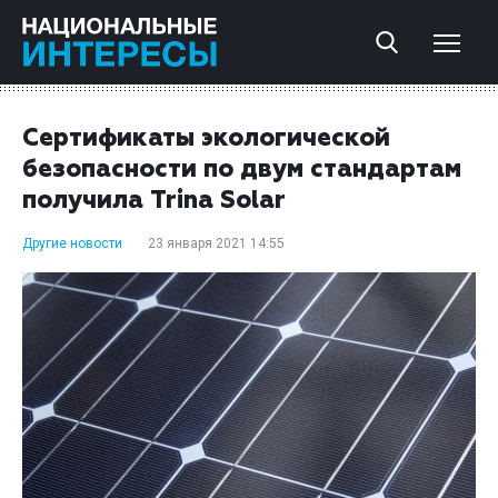
Сертификаты экологической
безопасности по двум стандартам
получила Trina Solar
Другие новости
23 января 2021 14:55