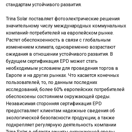
стандартам устойчивого развития.
Trina Solar поставляет фотоэлектрические решения
значительному числу международных коммунальных
компаний-потребителей на европейском рынке.
Растет обеспокоенность в связи с глобальным
изменением климата, одновременно возрастают
ожидания в отношении устойчивого развития. В
будущем сертификация EPD может стать
необходимым условием для проведения торгов в
Европе и на других рынках. Что касается конечных
пользователей, то, по данным последних
исследований, более 60% европейских потребителей
обеспокоены состоянием окружающей среды.
Независимая сторонняя сертификация EPD
предоставляет клиентам надежные сведения об
экологической безопасности продукции, а также
подкрепляет регулярную деятельность компании
Trina Solar в области защиты окружающей среды.