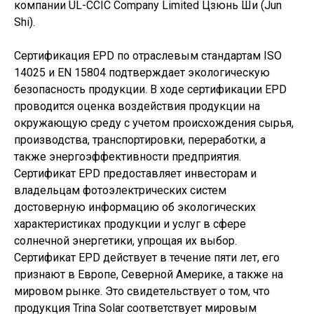
компании UL-CCIC Company Limited Цзюнь Ши (Jun
Shi).
Сертификация EPD по отраслевым стандартам ISO
14025 и EN 15804 подтверждает экологическую
безопасность продукции. В ходе сертификации EPD
проводится оценка воздействия продукции на
окружающую среду с учетом происхождения сырья,
производства, транспортировки, переработки, а
также энергоэффективности предприятия.
Сертификат EPD предоставляет инвесторам и
владельцам фотоэлектрических систем
достоверную информацию об экологических
характеристиках продукции и услуг в сфере
солнечной энергетики, упрощая их выбор.
Сертификат EPD действует в течение пяти лет, его
признают в Европе, Северной Америке, а также на
мировом рынке. Это свидетельствует о том, что
продукция Trina Solar соответствует мировым