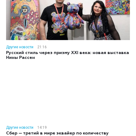
Другие новости
21:16
Русский стиль через призму XXI века: новая выставка
Нины Рассен
Другие новости
14:19
Сбер — третий в мире эквайер по количеству