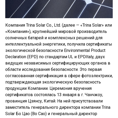
Компания Trina Solar Co., Ltd. (далее — «Trina Solar» или
«Компания»), крупнейший мировой производитель
солнечных батарей и комплексных решений для
интеллектуальной энергетики, получила сертификаты
экологической безопасности Environmental Product
Declaration (EPD) по стандартам UL и EPDItaly, двух
ведущих независимых сертифицирующих органов в
области исследования безопасности. Это первая
согласованная сертификация в сфере фотоэлектрики,
подтверждающая экологическую безопасность
продукции Компании. Церемония вручения
сертификатов состоялась 13 января в г. Чанчжоу,
провинция Цзянсу, Китай. На ней присутствовали
заместитель генерального директора компании Trina
Solar Бо Цао (Bo Cao) и генеральный директор