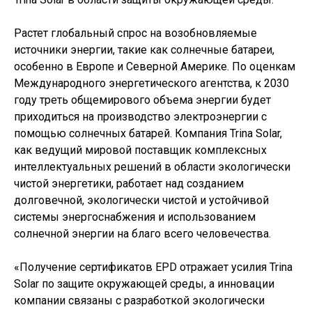
Растет глобальный спрос на возобновляемые
источники энергии, такие как солнечные батареи,
особенно в Европе и Северной Америке. По оценкам
Международного энергетического агентства, к 2030
году треть общемирового объема энергии будет
приходиться на производство электроэнергии с
помощью солнечных батарей. Компания Trina Solar,
как ведущий мировой поставщик комплексных
интеллектуальных решений в области экологически
чистой энергетики, работает над созданием
долговечной, экологически чистой и устойчивой
системы энергоснабжения и использованием
солнечной энергии на благо всего человечества.
«Получение сертификатов EPD отражает усилия Trina
Solar по защите окружающей среды, а инновации
компании связаны с разработкой экологически