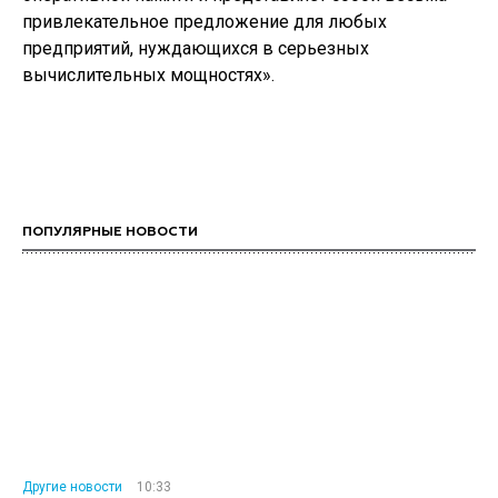
привлекательное предложение для любых
предприятий, нуждающихся в серьезных
вычислительных мощностях».
ПОПУЛЯРНЫЕ НОВОСТИ
Другие новости
10:33