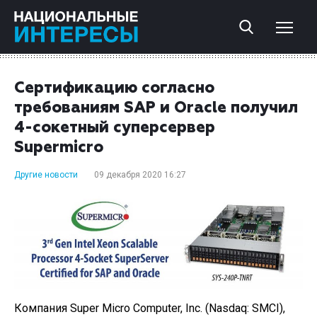
Сертификацию согласно
требованиям SAP и Oracle получил
4-сокетный суперсервер
Supermicro
Другие новости
09 декабря 2020 16:27
Компания Super Micro Computer, Inc. (Nasdaq: SMCI),