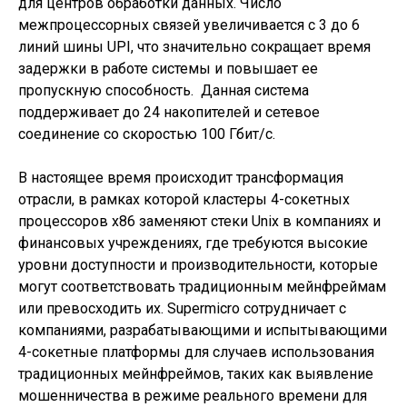
для центров обработки данных. Число
межпроцессорных связей увеличивается с 3 до 6
линий шины UPI, что значительно сокращает время
задержки в работе системы и повышает ее
пропускную способность. Данная система
поддерживает до 24 накопителей и сетевое
соединение со скоростью 100 Гбит/с.
В настоящее время происходит трансформация
отрасли, в рамках которой кластеры 4-сокетных
процессоров x86 заменяют стеки Unix в компаниях и
финансовых учреждениях, где требуются высокие
уровни доступности и производительности, которые
могут соответствовать традиционным мейнфреймам
или превосходить их. Supermicro сотрудничает с
компаниями, разрабатывающими и испытывающими
4-сокетные платформы для случаев использования
традиционных мейнфреймов, таких как выявление
мошенничества в режиме реального времени для