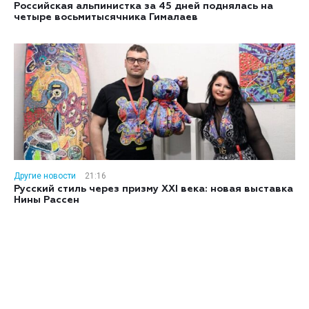
Российская альпинистка за 45 дней поднялась на
четыре восьмитысячника Гималаев
Другие новости
21:16
Русский стиль через призму XXI века: новая выставка
Нины Рассен