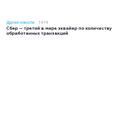
Другие новости
14:19
Сбер — третий в мире эквайер по количеству
обработанных транзакций