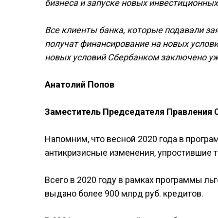
бизнеса и запуске новых инвестиционных
Все клиенты банка, которые подавали зая
получат финансирование на новых услови
новых условий Сбербанком заключено уже
Анатолий Попов
Заместитель Председателя Правления 
Напомним, что весной 2020 года в прогр
антикризисные изменения, упростившие т
Всего в 2020 году в рамках программы ль
выдано более 900 млрд руб. кредитов.