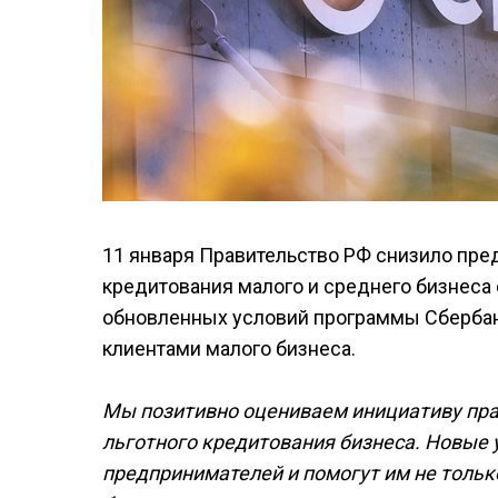
11 января Правительство РФ снизило пре
кредитования малого и среднего бизнеса с
обновленных условий программы Сбербанк
клиентами малого бизнеса.
Мы позитивно оцениваем инициативу пра
льготного кредитования бизнеса. Новые 
предпринимателей и помогут им не только