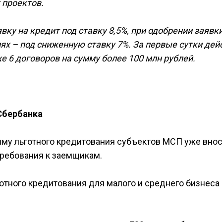
 проектов.
вку на кредит под ставку 8,5%, при одобрении заявк
ях – под сниженную ставку 7%. За первые сутки дей
 6 договоров на сумму более 100 млн рублей.
Сбербанка
амму льготного кредитования субъектов МСП уже вно
ребования к заемщикам.
готного кредитования для малого и среднего бизнеса