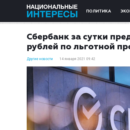
ПОЛИТИКА
ЭКО
Сбербанк за сутки пре
рублей по льготной п
Другие новости
14 января 2021 09:42