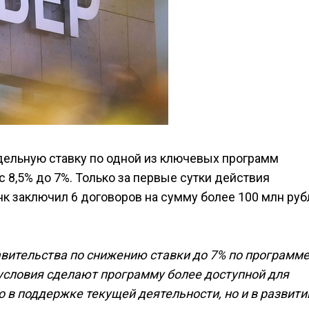
дельную ставку по одной из ключевых программ
 8,5% до 7%. Только за первые сутки действия
 заключил 6 договоров на сумму более 100 млн руб
вительства по снижению ставки до 7% по программ
условия сделают программу более доступной для
 в поддержке текущей деятельности, но и в развити