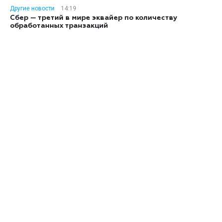
Другие новости
14:19
Сбер — третий в мире эквайер по количеству
обработанных транзакций