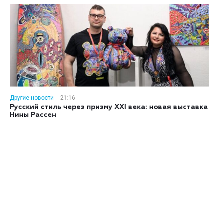
Другие новости
21:16
Русский стиль через призму XXI века: новая выставка
Нины Рассен