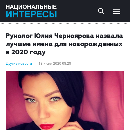
Рунолог Юлия Черноярова назвала
лучшие имена для новорожденных
в 2020 году
Другие новости
18 июня 2020 08:28