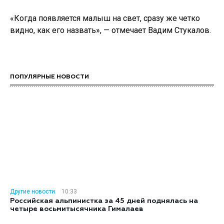
«Когда появляется малыш на свет, сразу же четко
видно, как его назвать», — отмечает Вадим Стукалов.
ПОПУЛЯРНЫЕ НОВОСТИ
Другие новости
10:33
Российская альпинистка за 45 дней поднялась на
четыре восьмитысячника Гималаев