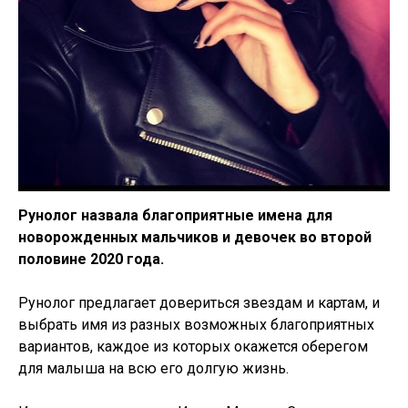
Рунолог назвала благоприятные имена для
новорожденных мальчиков и девочек во второй
половине 2020 года.
Рунолог предлагает довериться звездам и картам, и
выбрать имя из разных возможных благоприятных
вариантов, каждое из которых окажется оберегом
для малыша на всю его долгую жизнь.