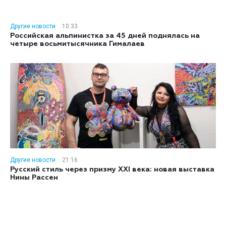
Другие новости
10:33
Российская альпинистка за 45 дней поднялась на
четыре восьмитысячника Гималаев
Другие новости
21:16
Русский стиль через призму XXI века: новая выставка
Нины Рассен