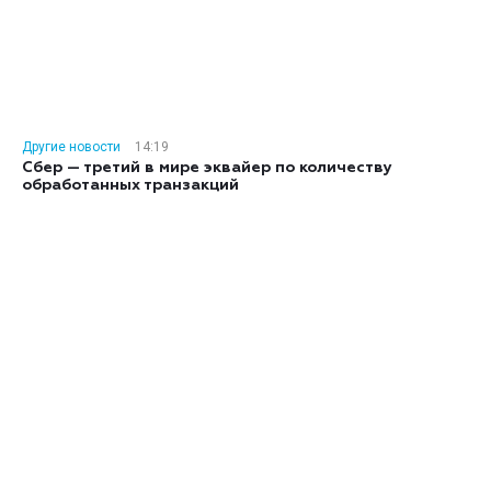
Другие новости
14:19
Сбер — третий в мире эквайер по количеству
обработанных транзакций