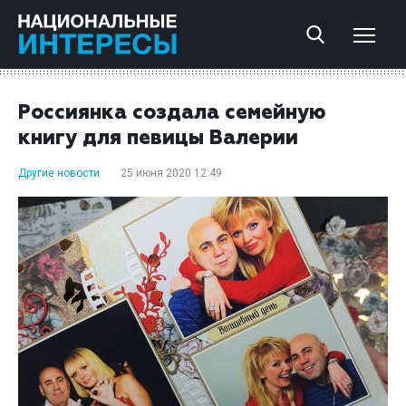
Россиянка создала семейную
книгу для певицы Валерии
Другие новости
25 июня 2020 12:49