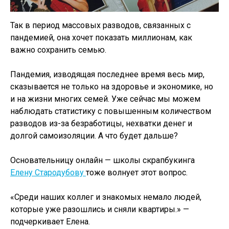
Так в период массовых разводов, связанных с
пандемией, она хочет показать миллионам, как
важно сохранить семью.
Пандемия, изводящая последнее время весь мир,
сказывается не только на здоровье и экономике, но
и на жизни многих семей. Уже сейчас мы можем
наблюдать статистику с повышенным количеством
разводов из-за безработицы, нехватки денег и
долгой самоизоляции. А что будет дальше?
Основательницу онлайн — школы скрапбукинга
Елену Стародубову
тоже волнует этот вопрос.
«Среди наших коллег и знакомых немало людей,
которые уже разошлись и сняли квартиры.» —
подчеркивает Елена.