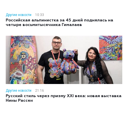
Другие новости
10:33
Российская альпинистка за 45 дней поднялась на
четыре восьмитысячника Гималаев
Другие новости
21:16
Русский стиль через призму XXI века: новая выставка
Нины Рассен