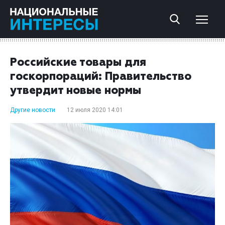
Российские товары для
госкорпораций: Правительство
утвердит новые нормы
Другие новости
12 июля 2020 14:01