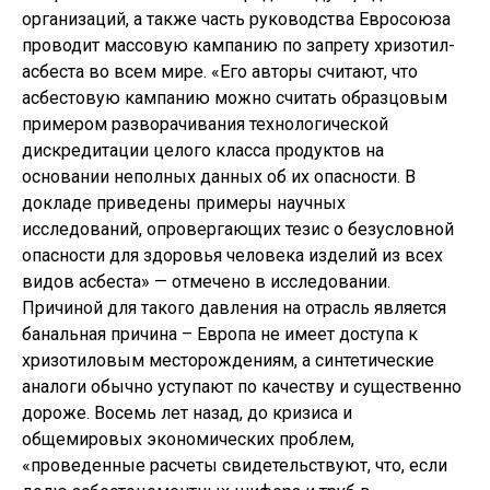
организаций, а также часть руководства Евросоюза
проводит массовую кампанию по запрету хризотил-
асбеста во всем мире. «Его авторы считают, что
асбестовую кампанию можно считать образцовым
примером разворачивания технологической
дискредитации целого класса продуктов на
основании неполных данных об их опасности. В
докладе приведены примеры научных
исследований, опровергающих тезис о безусловной
опасности для здоровья человека изделий из всех
видов асбеста» — отмечено в исследовании.
Причиной для такого давления на отрасль является
банальная причина – Европа не имеет доступа к
хризотиловым месторождениям, а синтетические
аналоги обычно уступают по качеству и существенно
дороже. Восемь лет назад, до кризиса и
общемировых экономических проблем,
«проведенные расчеты свидетельствуют, что, если