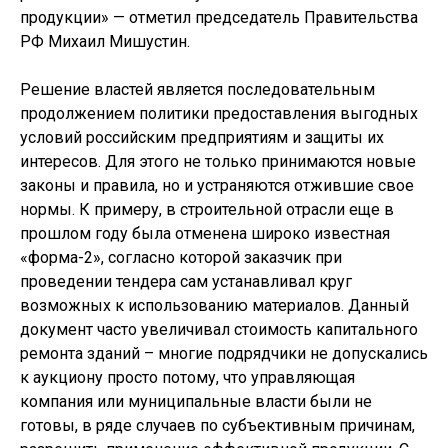
продукции» — отметил председатель Правительства
РФ Михаил Мишустин.
Решение властей является последовательным
продолжением политики предоставления выгодных
условий российским предприятиям и защиты их
интересов. Для этого не только принимаются новые
законы и правила, но и устраняются отжившие свое
нормы. К примеру, в строительной отрасли еще в
прошлом году была отменена широко известная
«форма-2», согласно которой заказчик при
проведении тендера сам устанавливал круг
возможных к использованию материалов. Данный
документ часто увеличивал стоимость капитального
ремонта зданий – многие подрядчики не допускались
к аукциону просто потому, что управляющая
компания или муниципальные власти были не
готовы, в ряде случаев по субъективным причинам,