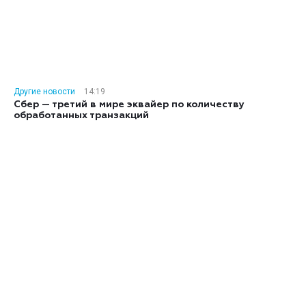
Другие новости
14:19
Сбер — третий в мире эквайер по количеству
обработанных транзакций