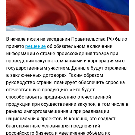
В начале июля на заседании Правительства РФ было
принято
решение
об обязательном включении
информации о стране происхождения товара при
проведении закупок компаниями и корпорациями с
государственным участием. Данные будут отражены
в заключенных договорах. Таким образом
руководство страны планирует обеспечить спрос на
отечественную продукцию. «Это будет
способствовать продвижению отечественной
продукции при осуществлении закупок, в том числе в
рамках импортозамещения и при реализации
национальных проектов. И конечно, это создаст
благоприятные условия для предприятий
российского бизнеса и увеличения объёма их