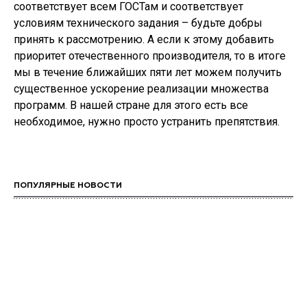
соответствует всем ГОСТам и соответствует
условиям технического задания – будьте добры
принять к рассмотрению. А если к этому добавить
приоритет отечественного производителя, то в итоге
мы в течение ближайших пяти лет можем получить
существенное ускорение реализации множества
программ. В нашей стране для этого есть все
необходимое, нужно просто устранить препятствия.
ПОПУЛЯРНЫЕ НОВОСТИ