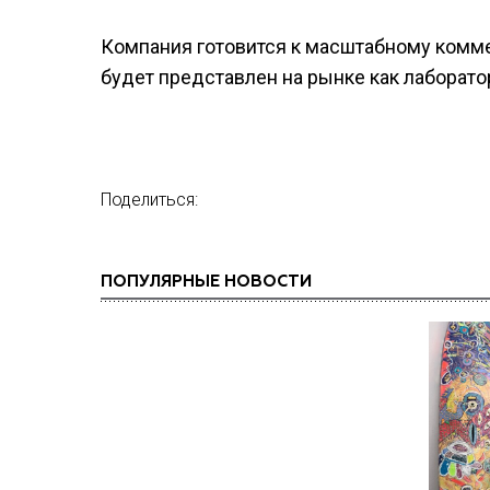
Компания готовится к масштабному коммер
будет представлен на рынке как лаборатор
Поделиться:
ПОПУЛЯРНЫЕ НОВОСТИ