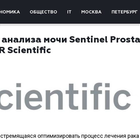
НОМИКА
ОБЩЕСТВО
IT
МОСКВА
ПЕТЕРБУРГ
анализа мочи Sentinel Prosta
 Scientific
, стремящаяся оптимизировать процесс лечения рака