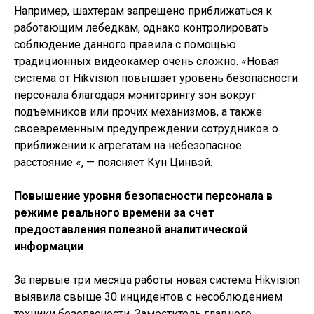
Например, шахтерам запрещено приближаться к
работающим лебедкам, однако контролировать
соблюдение данного правила с помощью
традиционных видеокамер очень сложно. «Новая
система от Hikvision повышает уровень безопасности
персонала благодаря мониторингу зон вокруг
подъемников или прочих механизмов, а также
своевременным предупреждении сотрудников о
приближении к агрегатам на небезопасное
расстояние «, — поясняет Кун Цинвэй.
Повышение уровня безопасности персонала в
режиме реального времени за счет
предоставления полезной аналитической
информации
За первые три месяца работы новая система Hikvision
выявила свыше 30 инцидентов с несоблюдением
техники безопасности. Заместитель главного