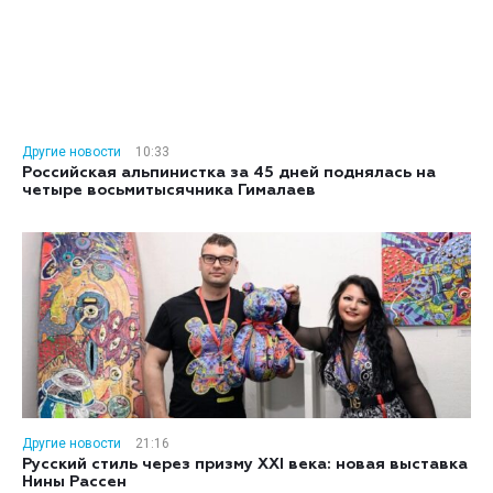
Другие новости
10:33
Российская альпинистка за 45 дней поднялась на
четыре восьмитысячника Гималаев
Другие новости
21:16
Русский стиль через призму XXI века: новая выставка
Нины Рассен