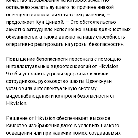
оставляло желать лучшего по причине низкой
освещенности или светового загрязнения, —
продолжает Кун Цинвэй. — Это обстоятельство
заметно затрудняло исполнение наших должностных
обязанностей, а также влияло на нашу способность
оперативно реагировать на угрозы безопасности».
Повышение безопасности персонала с помощью
интеллектуальных видеотехнологий от Hikvision
Чтобы устранить угрозы здоровью и жизни
сотрудников, руководство шахты Цзянчжуан
установила интеллектуальную систему
видеонаблюдения и контроля безопасности от
Hikvision.
Решение от Hikvision обеспечивает высокое
качество изображения даже в условиях низкого
освещения или при наличии помех, создаваемых