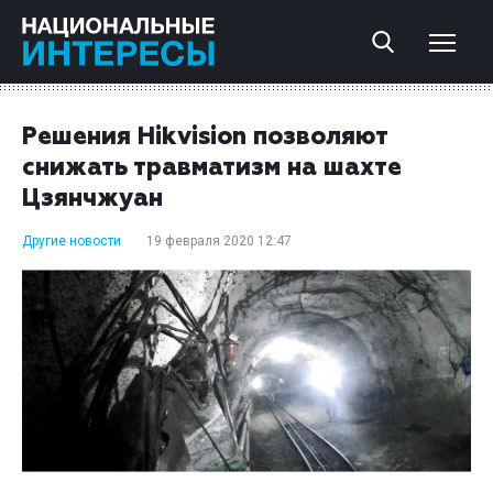
Решения Hikvision позволяют
снижать травматизм на шахте
Цзянчжуан
Другие новости
19 февраля 2020 12:47