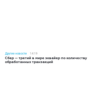
Другие новости
14:19
Сбер — третий в мире эквайер по количеству
обработанных транзакций