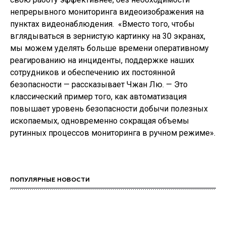
непрерывного мониторинга видеоизображения на
пунктах видеонаблюдения. «Вместо того, чтобы
вглядываться в зернистую картинку на 30 экранах,
мы можем уделять больше времени оперативному
реагированию на инциденты, поддержке наших
сотрудников и обеспечению их постоянной
безопасности — рассказывает Чжан Лю. — Это
классический пример того, как автоматизация
повышает уровень безопасности добычи полезных
ископаемых, одновременно сокращая объемы
рутинных процессов мониторинга в ручном режиме».
ПОПУЛЯРНЫЕ НОВОСТИ