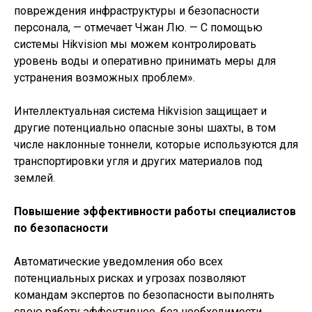
повреждения инфраструктуры и безопасности
персонала, — отмечает Чжан Лю. — С помощью
системы Hikvision мы можем контролировать
уровень воды и оперативно принимать меры для
устранения возможных проблем».
Интеллектуальная система Hikvision защищает и
другие потенциально опасные зоны шахты, в том
числе наклонные тоннели, которые используются для
транспортировки угля и других материалов под
землей.
Повышение эффективности работы специалистов
по безопасности
Автоматические уведомления обо всех
потенциальных рисках и угрозах позволяют
командам экспертов по безопасности выполнять
свою работу эффективнее, без необходимости