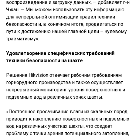
воспроизведение и загрузку данных, — добавляет г-н
Чжан. — Мы можем использовать эту информацию
для непрерывной оптимизации правил техники
безопасности и, в конечном итоге, продвигаться по
пути к достижению нашей главной цели – нулевому
травматизму».
Удовлетворение специфических требований
техники безопасности на шахте
Решение Hikvision отвечает рабочим требованиям
горнорудного производства и также осуществляет
непрерывный мониторинг уровня поверхностных и
подземных вод в различных зонах шахты.
«Постоянное просачивание влаги из скальных пород
приводит к накоплению поверхностных и подземных
вод на различных участках шахты, что создает
проблему с точки зрения потенциального затопления,