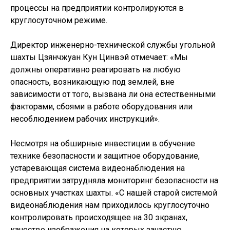
процессы на предприятии контролируются в
круглосуточном режиме.
Директор инженерно-технической службы угольной
шахты Цзянчжуан Кун Цинвэй отмечает: «Мы
должны оперативно реагировать на любую
опасность, возникающую под землей, вне
зависимости от того, вызвана ли она естественными
факторами, сбоями в работе оборудования или
несоблюдением рабочих инструкций».
Несмотря на обширные инвестиции в обучение
технике безопасности и защитное оборудование,
устаревающая система видеонаблюдения на
предприятии затрудняла мониторинг безопасности на
основных участках шахты. «С нашей старой системой
видеонаблюдения нам приходилось круглосуточно
контролировать происходящее на 30 экранах,
качество изображения на которых зачастую