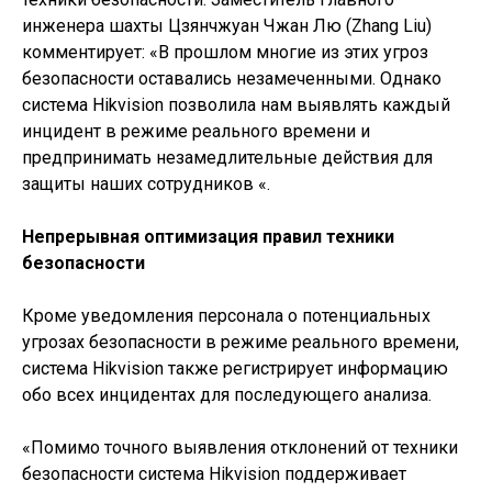
инженера шахты Цзянчжуан Чжан Лю (Zhang Liu)
комментирует: «В прошлом многие из этих угроз
безопасности оставались незамеченными. Однако
система Hikvision позволила нам выявлять каждый
инцидент в режиме реального времени и
предпринимать незамедлительные действия для
защиты наших сотрудников «.
Непрерывная оптимизация правил техники
безопасности
Кроме уведомления персонала о потенциальных
угрозах безопасности в режиме реального времени,
система Hikvision также регистрирует информацию
обо всех инцидентах для последующего анализа.
«Помимо точного выявления отклонений от техники
безопасности система Hikvision поддерживает