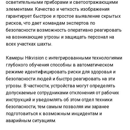
осветительными приборами и светоотражающими
элементами. Качество и четкость изображения
гарантирует быстрое и простое выявление скрытых
рисков, что дает командам экспертов по
безопасности возможность оперативно реагировать
на возникающие угрозы и защищать персонал на
всех участках шахты.
Камеры Hikvision с интегрированными технологиями
глубокого обучения способны в автоматическом
режиме идентифицировать риски для здоровья и
безопасности людей и быстро реагировать на эти
угрозы. В частности, устройства могут определять
допускаемые сотрудниками отклонения от рабочих
инструкций и уведомлять об этом отдел техники
безопасности, тем самым позволяя им заранее
подготовиться к возможным инцидентам и
аварийным ситуациям.