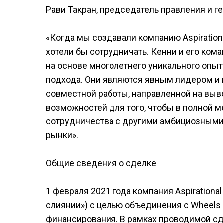
Рави Такран, председатель правления и ге
«Когда мы создавали компанию Aspiration
хотели бы сотрудничать. Кенни и его ком
на основе многолетнего уникального опы
подхода. Они являются явным лидером и 
совместной работы, направленной на выв
возможностей для того, чтобы в полной 
сотрудничества с другими амбициозными
рынки».
Общие сведения о сделке
1 февраля 2021 года компания Aspiration
слиянии») с целью объединения с Wheels
финансирования. В рамках проводимой сд