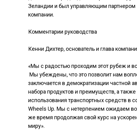
Зеландии и был управляющим партнером
компании.
Комментарии руководства
Кенни Дихтер, основатель и глава компани
«Мы с радостью проходим этот рубеж и вс
Мы убеждены, что это позволит нам вопл
заключается в демократизации частной а
набора продуктов и преимуществ, а также
использования транспортных средств в 
Wheels Up. Мы с нетерпением ожидаем воз
же время продолжая свой курс на ускоре
миру».