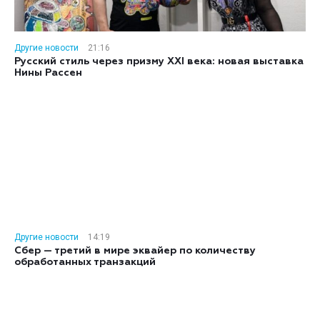
Другие новости
21:16
Русский стиль через призму XXI века: новая выставка
Нины Рассен
Другие новости
14:19
Сбер — третий в мире эквайер по количеству
обработанных транзакций