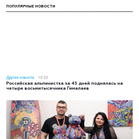
ПОПУЛЯРНЫЕ НОВОСТИ
Другие новости
10:33
Российская альпинистка за 45 дней поднялась на
четыре восьмитысячника Гималаев