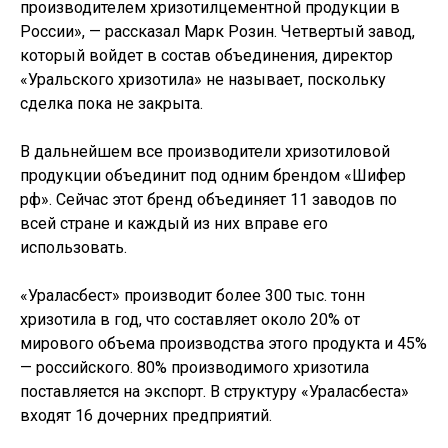
производителем хризотилцементной продукции в
России», — рассказал Марк Розин. Четвертый завод,
который войдет в состав объединения, директор
«Уральского хризотила» не называет, поскольку
сделка пока не закрыта.
В дальнейшем все производители хризотиловой
продукции объединит под одним брендом «Шифер
рф». Сейчас этот бренд объединяет 11 заводов по
всей стране и каждый из них вправе его
использовать.
«Ураласбест» производит более 300 тыс. тонн
хризотила в год, что составляет около 20% от
мирового объема производства этого продукта и 45%
— российского. 80% производимого хризотила
поставляется на экспорт. В структуру «Ураласбеста»
входят 16 дочерних предприятий.