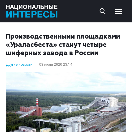
Производственными площадками
«Ураласбеста» станут четыре
шиферных завода в России
Другие новости
03 июня 2020 23:14