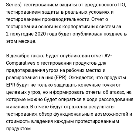
Series): тестированием защиты от вредоносного ПО,
тестированием защиты в реальных условиях и
тестированием производительности. Отчет о
тестировании основных корпоративных систем за
2 полугодие 2020 года будет опубликован позднее в
этом месяце.
В декабре также будет опубликован отчет AV-
Comparatives о тестировании продуктов для
предотвращения угроз на рабочих местах и
реагирования на них (EPR). Ожидается, что продукты
EPR будут не только защищать конечные точки от
целевых угроз, но и формировать отчеты об атаках, на
которые можно будет опираться в ходе расследования
и анализа. В отчете будут отражены результаты
тестирования, обзор функциональных возможностей и
стоимость владения каждым протестированным
продуктом.