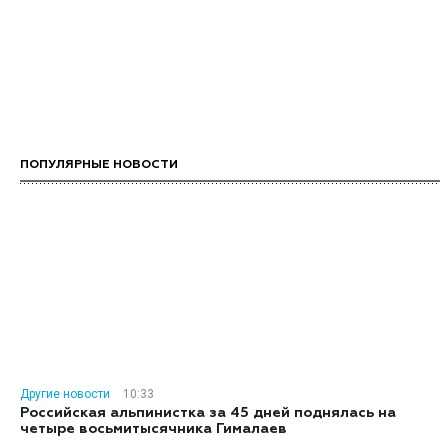
ПОПУЛЯРНЫЕ НОВОСТИ
Другие новости
10:33
Российская альпинистка за 45 дней поднялась на
четыре восьмитысячника Гималаев