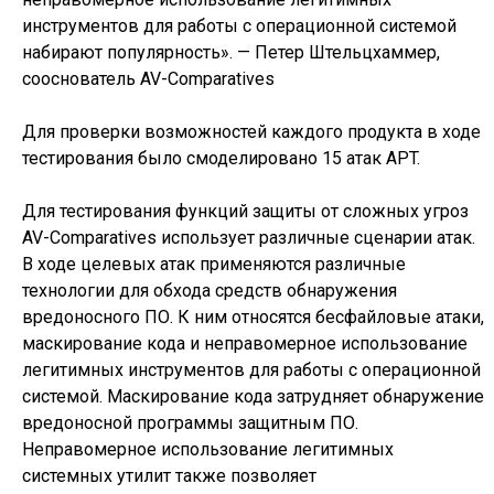
инструментов для работы с операционной системой
набирают популярность». — Петер Штельцхаммер,
сооснователь AV-Comparatives
Для проверки возможностей каждого продукта в ходе
тестирования было смоделировано 15 атак APT.
Для тестирования функций защиты от сложных угроз
AV-Comparatives использует различные сценарии атак.
В ходе целевых атак применяются различные
технологии для обхода средств обнаружения
вредоносного ПО. К ним относятся бесфайловые атаки,
маскирование кода и неправомерное использование
легитимных инструментов для работы с операционной
системой. Маскирование кода затрудняет обнаружение
вредоносной программы защитным ПО.
Неправомерное использование легитимных
системных утилит также позволяет