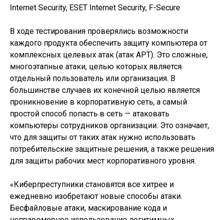
Internet Security, ESET Internet Security, F-Secure
В ходе тестирования проверялись возможности
каждого продукта обеспечить защиту компьютера от
комплексных целевых атак (атак APT). Это сложные,
многоэтапные атаки, целью которых является
отдельный пользователь или организация. В
большинстве случаев их конечной целью является
проникновение в корпоративную сеть, а самый
простой способ попасть в сеть — атаковать
компьютеры сотрудников организации. Это означает,
что для защиты от таких атак нужно использовать
потребительские защитные решения, а также решения
для защиты рабочих мест корпоративного уровня.
«Киберпреступники становятся все хитрее и
ежедневно изобретают новые способы атаки.
Бесфайловые атаки, маскирование кода и
неправомерное использование легитимных