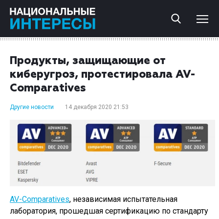
Продукты, защищающие от
киберугроз, протестировала AV-
Comparatives
Другие новости
14 декабря 2020 21:53
AV-Comparatives
, независимая испытательная
лаборатория, прошедшая сертификацию по стандарту