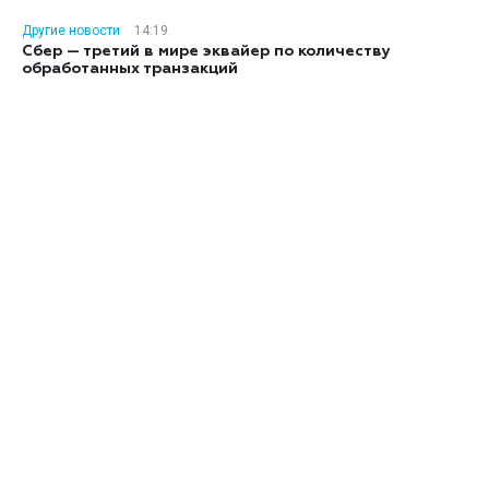
Другие новости
14:19
Сбер — третий в мире эквайер по количеству
обработанных транзакций