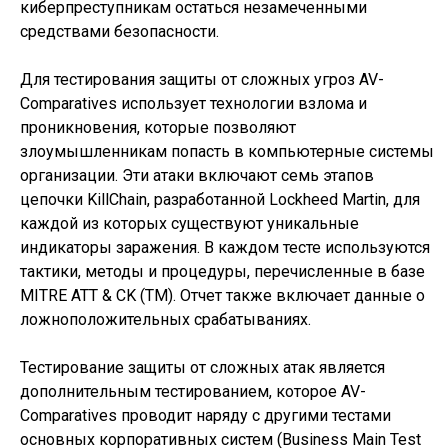
киберпреступникам остаться незамеченными
средствами безопасности.
Для тестирования защиты от сложных угроз AV-
Comparatives использует технологии взлома и
проникновения, которые позволяют
злоумышленникам попасть в компьютерные системы
организации. Эти атаки включают семь этапов
цепочки KillChain, разработанной Lockheed Martin, для
каждой из которых существуют уникальные
индикаторы заражения. В каждом тесте используются
тактики, методы и процедуры, перечисленные в базе
MITRE ATT & CK (TM). Отчет также включает данные о
ложноположительных срабатываниях.
Тестирование защиты от сложных атак является
дополнительным тестированием, которое AV-
Comparatives проводит наряду с другими тестами
основных корпоративных систем (Business Main Test