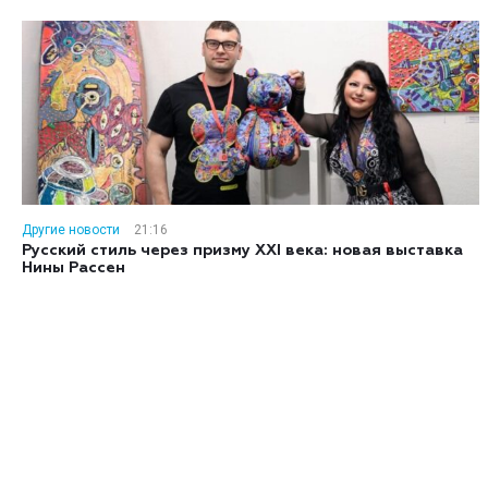
Другие новости
21:16
Русский стиль через призму XXI века: новая выставка
Нины Рассен