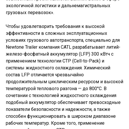
экологичной логистики и дальнемагистральных
грузовых перевозок».
Чтобы удовлетворить требования к высокой
эффективности в сложных эксплуатационных
условиях грузового автотранспорта, специально для
Newtone Trailer компания CATL разрабатывает литий-
железо-фосфатный аккумулятор (LFP) 300 кВтч с
применением технологии СТР (Cell-to-Pack) и
системы жидкостного охлаждения. Химический
состав LFP отличается чрезвычайно
продолжительным циклическим ресурсом и высокой
температурой теплового разгона — до 800°C. В
сочетании с технологией жидкостного охлаждения
подобный аккумулятор обеспечивает превосходные
показатели безопасности и надежности, а также
способен функционировать в широком диапазоне
рабочих температур. Кроме того, применение