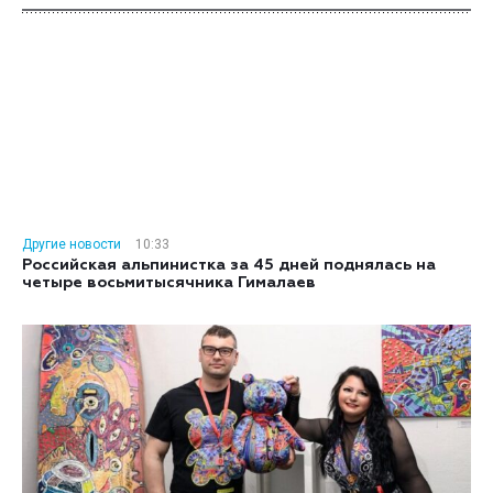
Другие новости
10:33
Российская альпинистка за 45 дней поднялась на
четыре восьмитысячника Гималаев