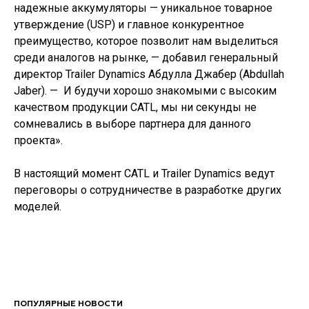
надежные аккумуляторы — уникальное товарное
утверждение (USP) и главное конкурентное
преимущество, которое позволит нам выделиться
среди аналогов на рынке, — добавил генеральный
директор Trailer Dynamics Абдулла Джабер (Abdullah
Jaber). — И будучи хорошо знакомыми с высоким
качеством продукции CATL, мы ни секунды не
сомневались в выборе партнера для данного
проекта».
В настоящий момент CATL и Trailer Dynamics ведут
переговоры о сотрудничестве в разработке других
моделей.
ПОПУЛЯРНЫЕ НОВОСТИ