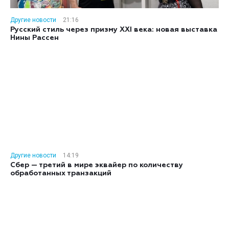
Другие новости
21:16
Русский стиль через призму XXI века: новая выставка
Нины Рассен
Другие новости
14:19
Сбер — третий в мире эквайер по количеству
обработанных транзакций