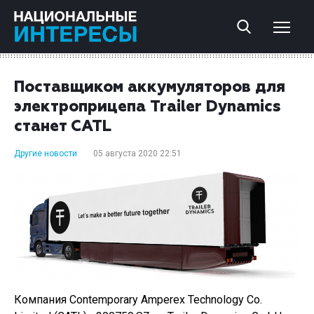
Поставщиком аккумуляторов для
электроприцепа Trailer Dynamics
станет CATL
Другие новости
05 августа 2020 22:51
Компания Contemporary Amperex Technology Co.