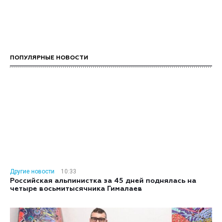
ПОПУЛЯРНЫЕ НОВОСТИ
Другие новости
10:33
Российская альпинистка за 45 дней поднялась на
четыре восьмитысячника Гималаев