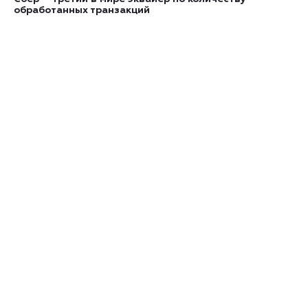
обработанных транзакций