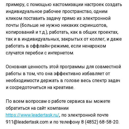
примеру, с помощью кастомизации настроек создать
индивидуальное рабочее пространство, одним
кликом поставить задачу прямо из электронной
почты (больше не нужно никаких скриншотов,
копирований и т.д.), работать, как в общих проектах,
так и в индивидуальных, закрытых от коллег, и даже
работать в оффлайн-режиме, если ненароком
случатся перебои с интернетом.
Основная ценность этой программы для совместной
работы в том, что она эффективно избавляет от
необходимости держать в голове весь спектр задач
и сосредоточиться на креативе.
По всем вопросам о работе сервиса вы можете
обратиться на сайт компании
https://www.leadertask.ru/
, по электронной почте
911@leadertask.com и по телефону 8 (4852) 68-58-20.