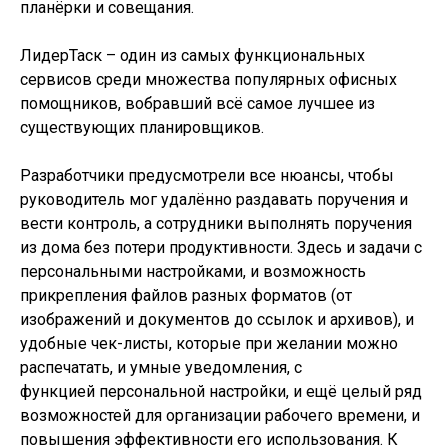
планёрки и совещания.
ЛидерТаск – один из самых функциональных
сервисов среди множества популярных офисных
помощников, вобравший всё самое лучшее из
существующих планировщиков.
Разработчики предусмотрели все нюансы, чтобы
руководитель мог удалённо раздавать поручения и
вести контроль, а сотрудники выполнять поручения
из дома без потери продуктивности. Здесь и задачи с
персональными настройками, и возможность
прикрепления файлов разных форматов (от
изображений и документов до ссылок и архивов), и
удобные чек-листы, которые при желании можно
распечатать, и умные уведомления, с
функцией персональной настройки, и ещё целый ряд
возможностей для организации рабочего времени, и
повышения эффективности его использования. К