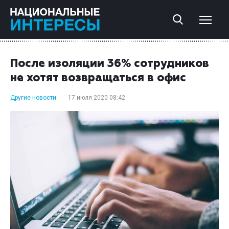
После изоляции 36% сотрудников
не хотят возвращаться в офис
Другие новости
17 июля 2020 08:42