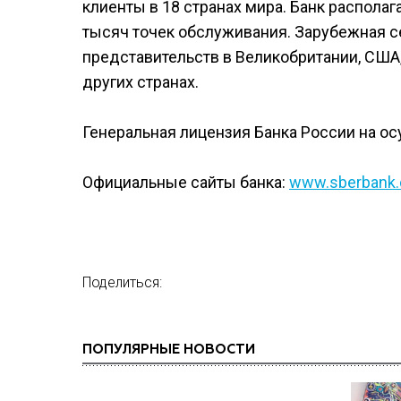
клиенты в 18 странах мира. Банк распола
тысяч точек обслуживания. Зарубежная се
представительств в Великобритании, США,
других странах.
Генеральная лицензия Банка России на о
Официальные сайты банка:
www.sberbank
Поделиться:
ПОПУЛЯРНЫЕ НОВОСТИ