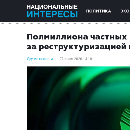
ПОЛИТИКА
ЭКО
Полмиллиона частных 
за реструктуризацией
Другие новости
27 июля 2020 14:10