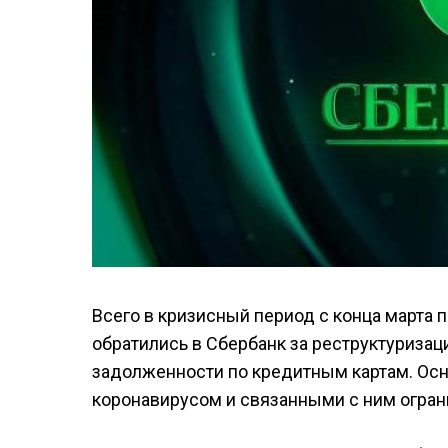
Всего в кризисный период с конца марта 
обратились в Сбербанк за реструктуризац
задолженности по кредитным картам. Осн
коронавирусом и связанными с ним огра