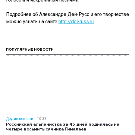
Подробнее об Александре Дей-Русс и его творчестве
можно узнать на сайте
http://dei-russ.ru
ПОПУЛЯРНЫЕ НОВОСТИ
Другие новости
10:33
Российская альпинистка за 45 дней поднялась на
четыре восьмитысячника Гималаев