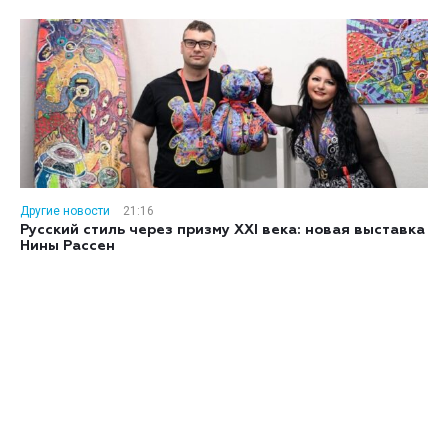
Другие новости
21:16
Русский стиль через призму XXI века: новая выставка
Нины Рассен