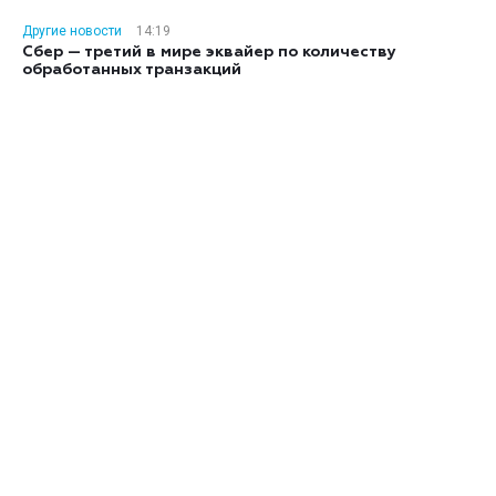
Другие новости
14:19
Сбер — третий в мире эквайер по количеству
обработанных транзакций