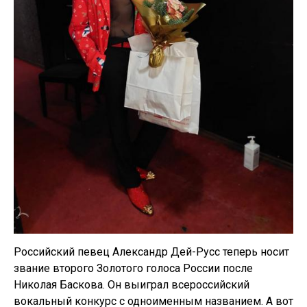
Российский певец Александр Дей-Русс теперь носит
звание второго Золотого голоса России после
Николая Баскова. Он выиграл всероссийский
вокальный конкурс с одноименным названием. А вот