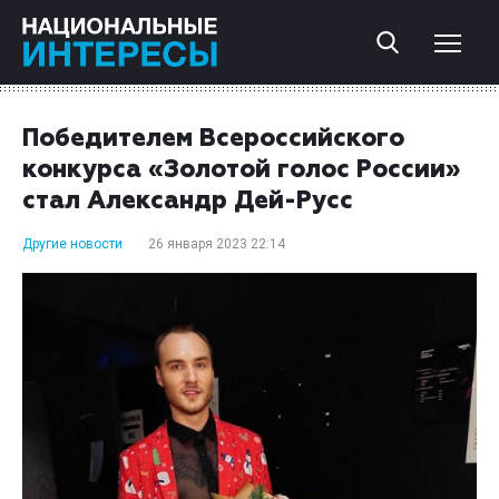
Победителем Всероссийского
конкурса «Золотой голос России»
стал Александр Дей-Русс
Другие новости
26 января 2023 22:14