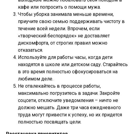
кафе или попросить о помощи мужа.
Чтобы уборка занимала меньше времени,
приучите свою семью поддерживать чистоту в
течение всей недели. Впрочем, если
«творческий беспорядок» не доставляет
дискомфорта, от строгих правил можно
отказаться.
Используйте для работы часы, когда дети
находятся в школе или детском саду. Старайтесь
в это время полностью сфокусироваться на
любимом деле.
Не отвлекайтесь в процессе работы,
максимально погрузитесь в задачи. Закройте
соцсети, отключите уведомления – ничто не
должно мешать. Даже три часа ежедневного
труда могут привести к успеху, но их придется
полностью посвящать цели.
Расстановка приоритетов