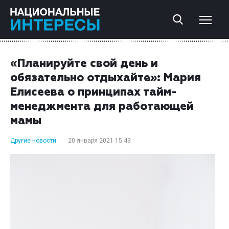
«Планируйте свой день и
обязательно отдыхайте»: Мария
Елисеева о принципах тайм-
менеджмента для работающей
мамы
Другие новости
20 января 2021 15:43