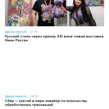
Другие новости
21:16
Русский стиль через призму XXI века: новая выставка
Нины Рассен
Другие новости
14:19
Сбер — третий в мире эквайер по количеству
обработанных транзакций