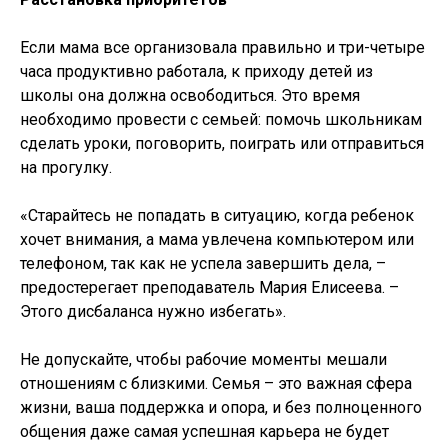
Если мама все организовала правильно и три-четыре
часа продуктивно работала, к приходу детей из
школы она должна освободиться. Это время
необходимо провести с семьей: помочь школьникам
сделать уроки, поговорить, поиграть или отправиться
на прогулку.
«Старайтесь не попадать в ситуацию, когда ребенок
хочет внимания, а мама увлечена компьютером или
телефоном, так как не успела завершить дела, –
предостерегает преподаватель Мария Елисеева. –
Этого дисбаланса нужно избегать».
Не допускайте, чтобы рабочие моменты мешали
отношениям с близкими. Семья – это важная сфера
жизни, ваша поддержка и опора, и без полноценного
общения даже самая успешная карьера не будет