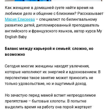
Как женщине в домашней суете найти время на
любимое дело и общение с близкими? Рассказывает
Мария Елисеева
– специалист по билингвальному
развитию детей, дипломированный преподаватель
английского и французского языков, автор курса My
English Baby.
Баланс между карьерой и семьей: сложно, но
возможно
Сегодня многие женщины находят увлечения,
которые наполняют их энергией и вдохновением. В
перспективе такое занятие может приносить не
только удовольствие, но и ощутимый доход.
Но зачастую перед мамой встает непреодолимое
препятствие – бытовые хлопоты. В попытке
выделить время на работу она порой жертвует