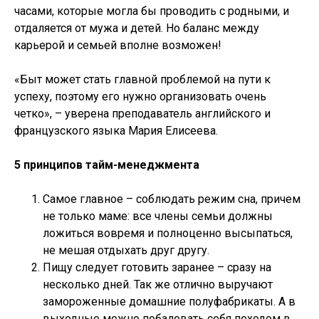
часами, которые могла бы проводить с родными, и
отдаляется от мужа и детей. Но баланс между
карьерой и семьей вполне возможен!
«Быт может стать главной проблемой на пути к
успеху, поэтому его нужно организовать очень
четко», – уверена преподаватель английского и
французского языка Мария Елисеева.
5 принципов тайм-менеджмента
Самое главное – соблюдать режим сна, причем
не только маме: все члены семьи должны
ложиться вовремя и полноценно высыпаться,
не мешая отдыхать друг другу.
Пищу следует готовить заранее – сразу на
несколько дней. Так же отлично выручают
замороженные домашние полуфабрикаты. А в
выходные можно побаловать себя походом в