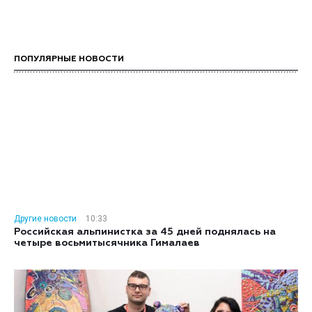
ПОПУЛЯРНЫЕ НОВОСТИ
Другие новости
10:33
Российская альпинистка за 45 дней поднялась на
четыре восьмитысячника Гималаев