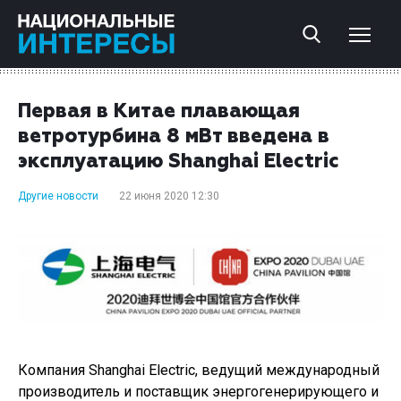
Первая в Китае плавающая
ветротурбина 8 мВт введена в
эксплуатацию Shanghai Electric
Другие новости
22 июня 2020 12:30
Компания Shanghai Electric, ведущий международный
производитель и поставщик энергогенерирующего и