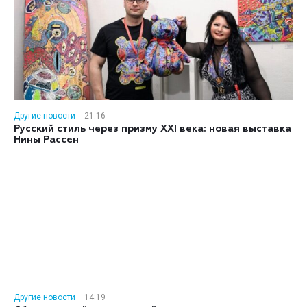
Другие новости
21:16
Русский стиль через призму XXI века: новая выставка
Нины Рассен
Другие новости
14:19