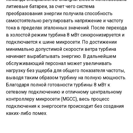
литиевые батареи, за счет чего система
преобразования энергии получила способность
самостоятельно регулировать напряжение и частоту
тока в пределах эталонных значений. После перехода
в холостой режим турбина 8 мВт синхронизируется и
подключается к шине микросети. По достижении
минимально допустимой скорости ветра турбина
начинает вырабатывать энергию. В дальнейшем
обслуживающий персонал может увеличивать
нагрузку без ущерба для общего показателя частоты,
выводя таким образом турбину на полную мощность.
Благодаря полной готовности турбины 8 мВт к
сетевому подключению и отличному центральному
контроллеру микросети (MGCC), весь процесс
подключения к энергосети происходит без создания
каких-либо помех.