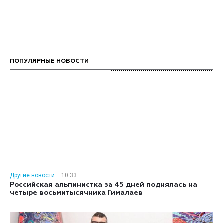
ПОПУЛЯРНЫЕ НОВОСТИ
Другие новости
10:33
Российская альпинистка за 45 дней поднялась на
четыре восьмитысячника Гималаев