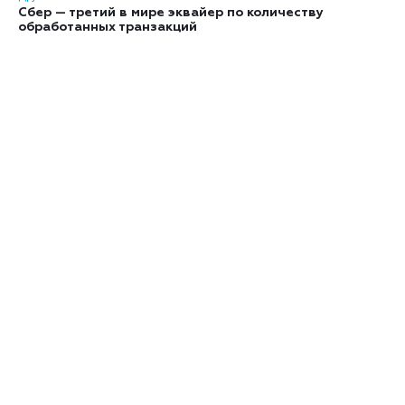
Сбер — третий в мире эквайер по количеству
обработанных транзакций