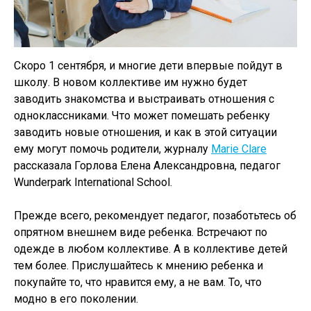
Скоро 1 сентября, и многие дети впервые пойдут в
школу. В новом коллективе им нужно будет
заводить знакомства и выстраивать отношения с
одноклассниками. Что может помешать ребенку
заводить новые отношения, и как в этой ситуации
ему могут помочь родители, журналу
Marie Clare
рассказала Горлова Елена Александровна, педагог
Wunderpark International School.
Прежде всего, рекомендует педагог, позаботьтесь об
опрятном внешнем виде ребенка. Встречают по
одежде в любом коллективе. А в коллективе детей
тем более. Прислушайтесь к мнению ребенка и
покупайте то, что нравится ему, а не вам. То, что
модно в его поколении.