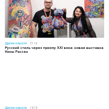
Другие новости
21:16
Русский стиль через призму XXI века: новая выставка
Нины Рассен
Другие новости
14:19