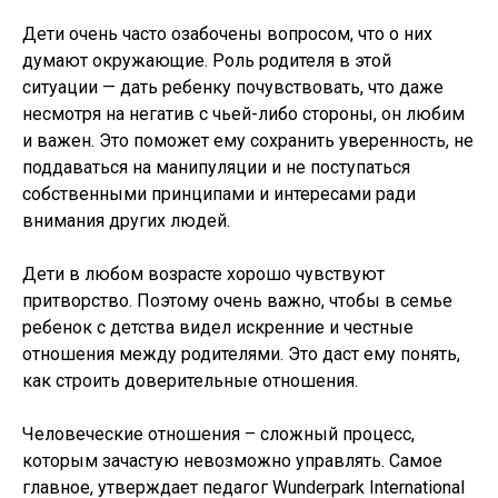
Дети очень часто озабочены вопросом, что о них
думают окружающие. Роль родителя в этой
ситуации — дать ребенку почувствовать, что даже
несмотря на негатив с чьей-либо стороны, он любим
и важен. Это поможет ему сохранить уверенность, не
поддаваться на манипуляции и не поступаться
собственными принципами и интересами ради
внимания других людей.
Дети в любом возрасте хорошо чувствуют
притворство. Поэтому очень важно, чтобы в семье
ребенок с детства видел искренние и честные
отношения между родителями. Это даст ему понять,
как строить доверительные отношения.
Человеческие отношения – сложный процесс,
которым зачастую невозможно управлять. Самое
главное, утверждает педагог Wunderpark International