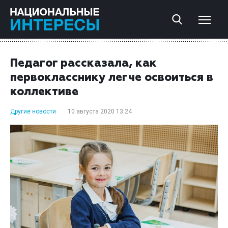
Педагог рассказала, как
первокласснику легче освоиться в
коллективе
Другие новости
10 августа 2020 13:24