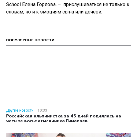
School Елена Горлова, – прислушиваться не только к
словам, но и к эмоциям сына или дочери.
ПОПУЛЯРНЫЕ НОВОСТИ
Другие новости
10:33
Российская альпинистка за 45 дней поднялась на
четыре восьмитысячника Гималаев