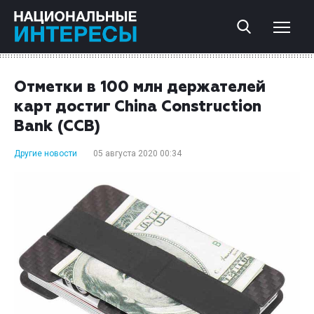
Отметки в 100 млн держателей
карт достиг China Construction
Bank (CCB)
Другие новости
05 августа 2020 00:34