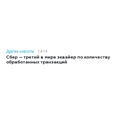
Другие новости
14:19
Сбер — третий в мире эквайер по количеству
обработанных транзакций