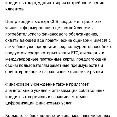
кредитных карт, удовлетворяя потребности своих
клиентов.
Центр кредитных карт ССВ продолжит прилагать
усилия к формированию целостной системы
потребительского финансового обслуживания,
охватывающей все практические сценарии. Вместе с
этим, банк уже представил ряд конкурентоспособных
продуктов, среди которых карты ЕТС, автокарты и
международные платежные карты, предлагающие
своим пользователям заметные преимущества и
ориентированные на различные нишевые рынки.
Финансовое учреждение также прилагает
значительные усилия к оптимизации собственных
кредитных сервисов и наращивает темпы
цифровизации финансовых услуг.
Кроме того, банк представил ряд мер, направленных