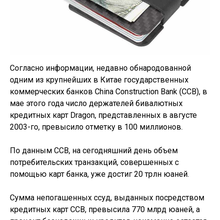
Согласно информации, недавно обнародованной
одним из крупнейших в Китае государственных
коммерческих банков China Construction Bank (CCB), в
мае этого года число держателей бивалютных
кредитных карт Dragon, представленных в августе
2003-го, превысило отметку в 100 миллионов.
По данным ССВ, на сегодняшний день объем
потребительских транзакций, совершенных с
помощью карт банка, уже достиг 20 трлн юаней.
Сумма непогашенных ссуд, выданных посредством
кредитных карт ССВ, превысила 770 млрд юаней, а