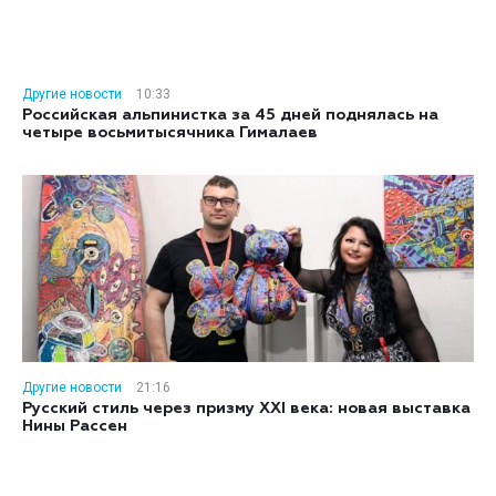
Другие новости
10:33
Российская альпинистка за 45 дней поднялась на
четыре восьмитысячника Гималаев
Другие новости
21:16
Русский стиль через призму XXI века: новая выставка
Нины Рассен