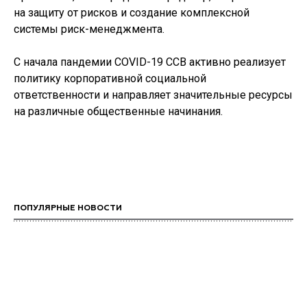
на защиту от рисков и создание комплексной
системы риск-менеджмента.
С начала пандемии COVID-19 ССВ активно реализует
политику корпоративной социальной
ответственности и направляет значительные ресурсы
на различные общественные начинания.
ПОПУЛЯРНЫЕ НОВОСТИ