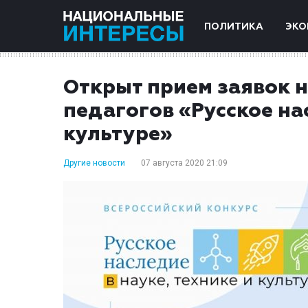
ПОЛИТИКА
ЭКО
Открыт прием заявок н
педагогов «Русское нас
культуре»
Другие новости
07 августа 2020 21:09