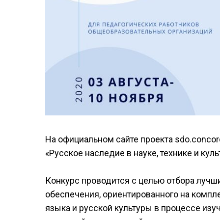
На официальном сайте проекта sdo.concor
«Русское наследие в науке, технике и куль
Конкурс проводится с целью отбора лучш
обеспечения, ориентированного на компл
языка и русской культуры в процессе изуч